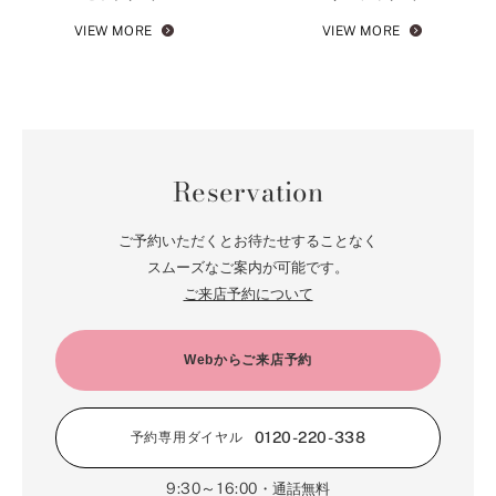
VIEW MORE
VIEW MORE
Reservation
ご予約いただくとお待たせすることなく
スムーズなご案内が可能です。
ご来店予約について
Webからご来店予約
0120-220-338
予約専用ダイヤル
9:30～16:00
・通話無料