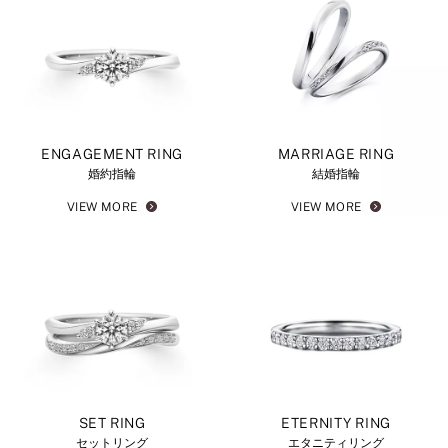
ENGAGEMENT RING
MARRIAGE RING
婚約指輪
結婚指輪
VIEW MORE
VIEW MORE
SET RING
ETERNITY RING
セットリング
エタニティリング