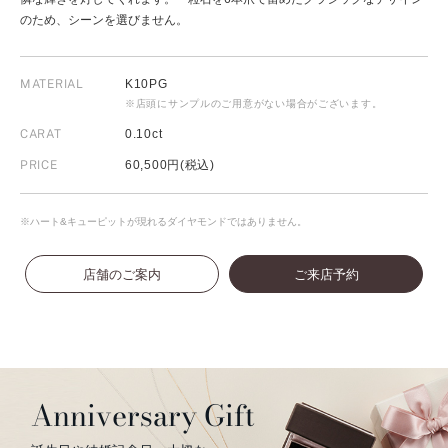
のため、シーンを選びません。
MATERIAL
K10PG
※店頭にサンプルのご用意がない場合がございます。
CARAT
0.10ct
PRICE
60,500円(税込)
※ハート&キューピットが現れるダイヤモンドではありません。
店舗のご案内
ご来店予約
Anniversary Gift