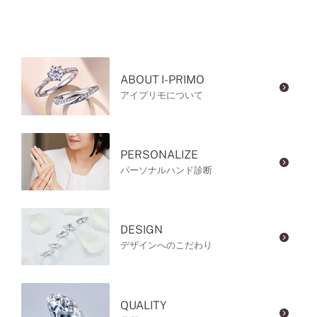
ABOUT I-PRIMO
アイプリモについて
PERSONALIZE
パーソナルハンド診断
DESIGN
デザインへのこだわり
QUALITY