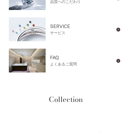
品質へのこだわり
SERVICE
サービス
FAQ
よくあるご質問
Collection