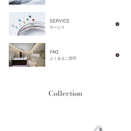
SERVICE
サービス
FAQ
よくあるご質問
Collection