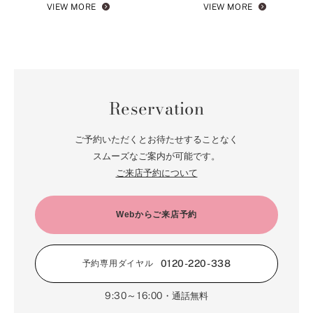
VIEW MORE
VIEW MORE
Reservation
ご予約いただくとお待たせすることなく
スムーズなご案内が可能です。
ご来店予約について
Webからご来店予約
0120-220-338
予約専用ダイヤル
9:30～16:00
・通話無料