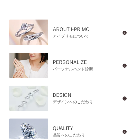
ABOUT I-PRIMO
アイプリモについて
PERSONALIZE
パーソナルハンド診断
DESIGN
デザインへのこだわり
QUALITY
品質へのこだわり