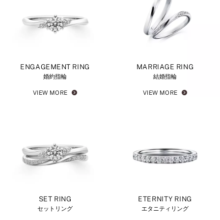
ENGAGEMENT RING
MARRIAGE RING
婚約指輪
結婚指輪
VIEW MORE
VIEW MORE
SET RING
ETERNITY RING
セットリング
エタニティリング