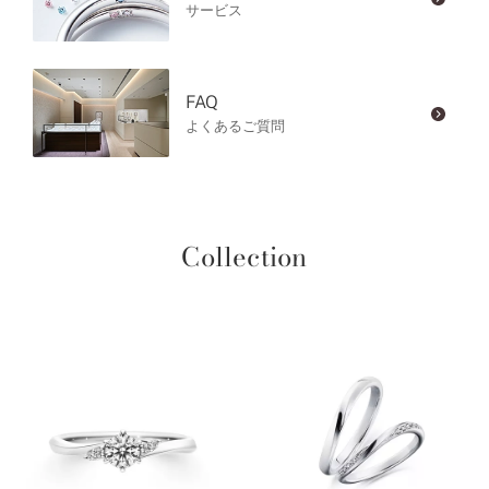
サービス
FAQ
よくあるご質問
Collection