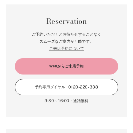
Reservation
ご予約いただくとお待たせすることなく
スムーズなご案内が可能です。
ご来店予約について
Webからご来店予約
0120-220-338
予約専用ダイヤル
9:30～16:00
・通話無料