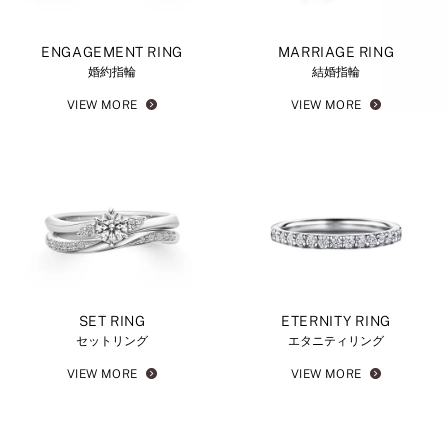
ENGAGEMENT RING
MARRIAGE RING
婚約指輪
結婚指輪
VIEW MORE
VIEW MORE
SET RING
ETERNITY RING
セットリング
エタニティリング
VIEW MORE
VIEW MORE