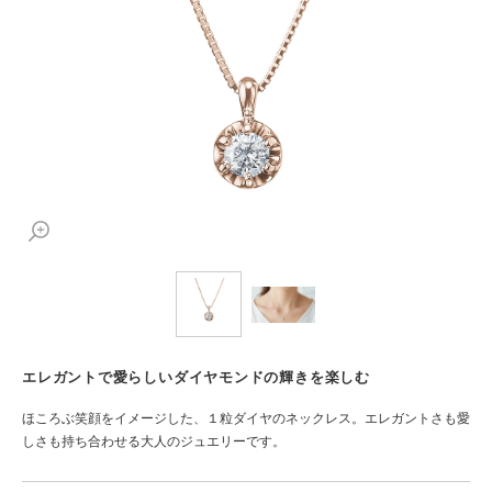
エレガントで愛らしいダイヤモンドの輝きを楽しむ
ほころぶ笑顔をイメージした、１粒ダイヤのネックレス。エレガントさも愛
しさも持ち合わせる大人のジュエリーです。