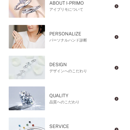
ABOUT I-PRIMO
アイプリモについて
PERSONALIZE
パーソナルハンド診断
DESIGN
デザインへのこだわり
QUALITY
品質へのこだわり
SERVICE