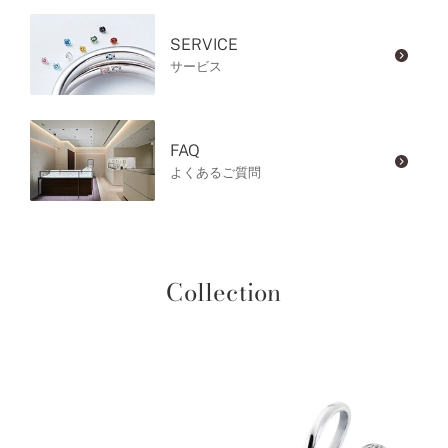
SERVICE
サービス
FAQ
よくあるご質問
Collection