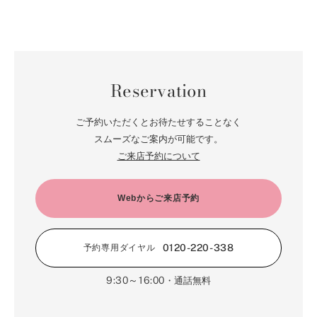
Reservation
ご予約いただくとお待たせすることなく
スムーズなご案内が可能です。
ご来店予約について
Webからご来店予約
0120-220-338
予約専用ダイヤル
9:30～16:00
・通話無料