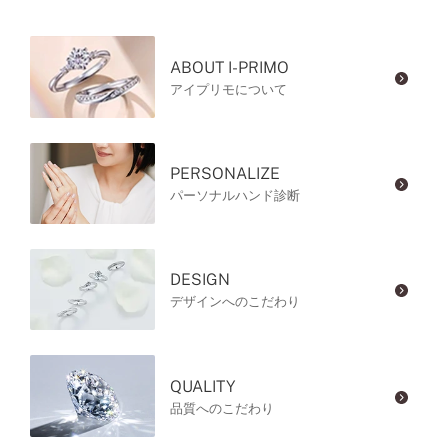
ABOUT I-PRIMO
アイプリモについて
PERSONALIZE
パーソナルハンド診断
DESIGN
デザインへのこだわり
QUALITY
品質へのこだわり