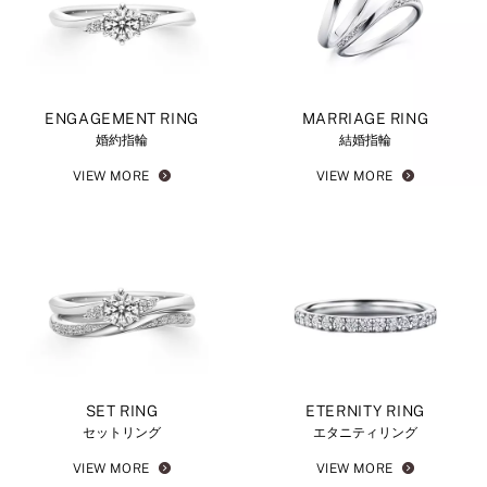
ENGAGEMENT RING
MARRIAGE RING
婚約指輪
結婚指輪
VIEW MORE
VIEW MORE
SET RING
ETERNITY RING
セットリング
エタニティリング
VIEW MORE
VIEW MORE