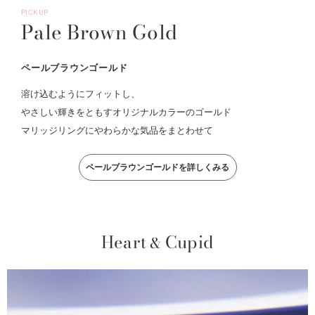
PICKUP
Pale Brown Gold
ペールブラウンゴールド
溶け込むようにフィットし、
やさしい輝きをともすオリジナルカラーのゴールド
マリッジリングにやわらかな気品をまとわせて
ペールブラウンゴールドを詳しくみる
Heart
Cupid
&