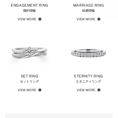
ENGAGEMENT RING
MARRIAGE RING
婚約指輪
結婚指輪
VIEW MORE
VIEW MORE
SET RING
ETERNITY RING
セットリング
エタニティリング
VIEW MORE
VIEW MORE