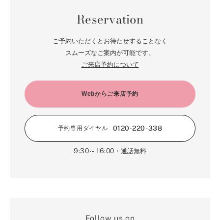
Reservation
ご予約いただくとお待たせすることなく
スムーズなご案内が可能です。
ご来店予約について
Webからご来店予約
0120-220-338
予約専用ダイヤル
9:30～16:00
・通話無料
Follow us on