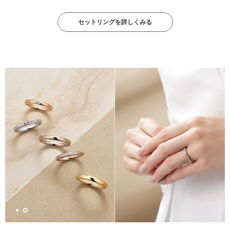
セットリングを詳しくみる