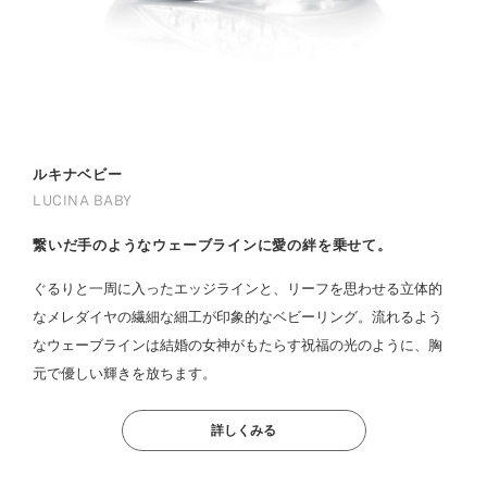
ルキナベビー
LUCINA BABY
繋いだ手のようなウェーブラインに愛の絆を乗せて。
ぐるりと一周に入ったエッジラインと、リーフを思わせる立体的
なメレダイヤの繊細な細工が印象的なベビーリング。流れるよう
なウェーブラインは結婚の女神がもたらす祝福の光のように、胸
元で優しい輝きを放ちます。
詳しくみる