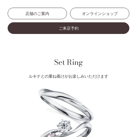
店舗のご案内
オンラインショップ
ご来店予約
Set Ring
ルキナとの重ね着けがお楽しみいただけます