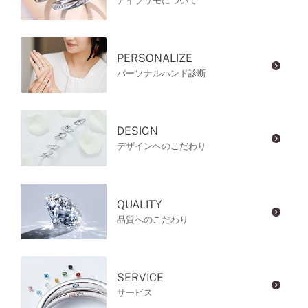
アイプリモについて
PERSONALIZE
パーソナルハンド診断
DESIGN
デザインへのこだわり
QUALITY
品質へのこだわり
SERVICE
サービス