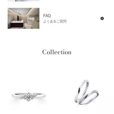
FAQ
よくあるご質問
Collection