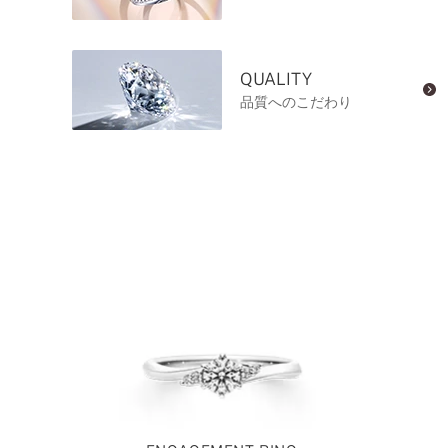
QUALITY
品質へのこだわり