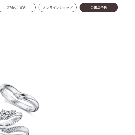
店舗のご案内
オンラインショップ
ご来店予約