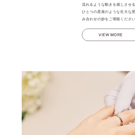
流れるような動きを感じさせる
ひとつの星座のような壮大な
み合わせの妙をご堪能くださ
VIEW MORE