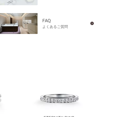
FAQ
よくあるご質問