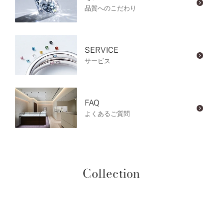
品質へのこだわり
SERVICE
サービス
FAQ
よくあるご質問
Collection