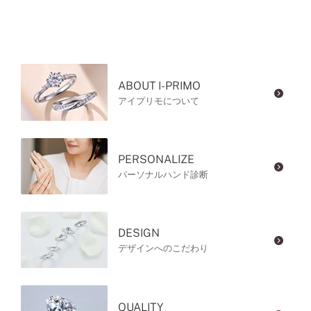
ABOUT I-PRIMO
アイプリモについて
PERSONALIZE
パーソナルハンド診断
DESIGN
デザインへのこだわり
QUALITY