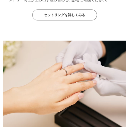
セットリングを詳しくみる