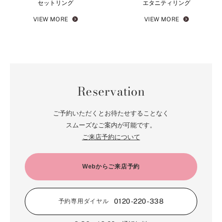
セットリング
エタニティリング
VIEW MORE
VIEW MORE
Reservation
ご予約いただくとお待たせすることなく
スムーズなご案内が可能です。
ご来店予約について
Webからご来店予約
0120-220-338
予約専用ダイヤル