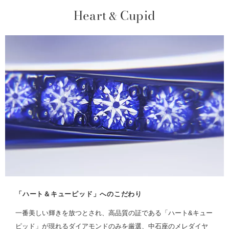
Heart
Cupid
&
「ハート＆キューピッド」へのこだわり
一番美しい輝きを放つとされ、高品質の証である「ハート&キュー
ピッド」が現れるダイアモンドのみを厳選、中石座のメレダイヤ