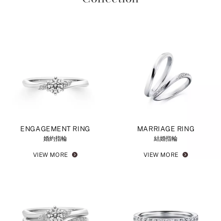
ENGAGEMENT RING
MARRIAGE RING
婚約指輪
結婚指輪
VIEW MORE
VIEW MORE