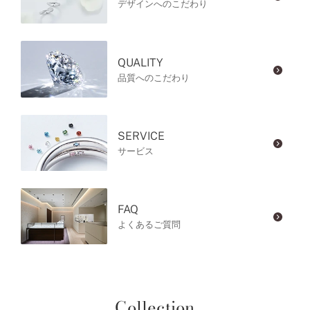
デザインへのこだわり
QUALITY
品質へのこだわり
SERVICE
サービス
FAQ
よくあるご質問
Collection