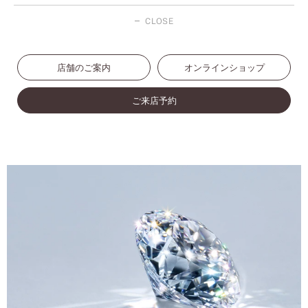
CLOSE
店舗のご案内
オンラインショップ
ご来店予約