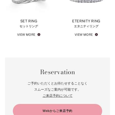
SET RING
ETERNITY RING
セットリング
エタニティリング
VIEW MORE
VIEW MORE
Reservation
ご予約いただくとお待たせすることなく
スムーズなご案内が可能です。
ご来店予約について
Webからご来店予約