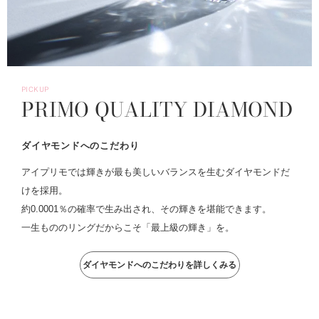
PICKUP
PRIMO QUALITY DIAMOND
ダイヤモンドへのこだわり
アイプリモでは輝きが最も美しいバランスを生むダイヤモンドだ
けを採用。
約0.0001％の確率で生み出され、その輝きを堪能できます。
一生もののリングだからこそ「最上級の輝き」を。
ダイヤモンドへのこだわりを詳しくみる