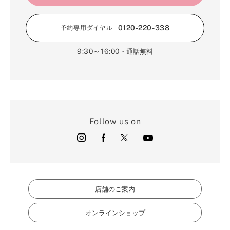
0120-220-338
予約専用ダイヤル
9:30～16:00
・通話無料
Follow us on
店舗のご案内
オンラインショップ