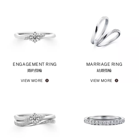
ENGAGEMENT RING
MARRIAGE RING
婚約指輪
結婚指輪
VIEW MORE
VIEW MORE