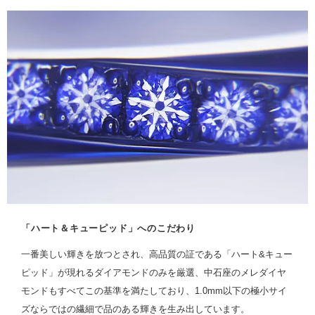
「ハート＆キューピッド」へのこだわり
一番美しい輝きを放つとされ、高品質の証である「ハート&キュー
ピッド」が現れるダイアモンドのみを厳選、中石座のメレダイヤ
モンドもすべてこの基準を満たしており、1.0mm以下の極小サイ
ズならではの繊細で品のある輝きを生み出しています。