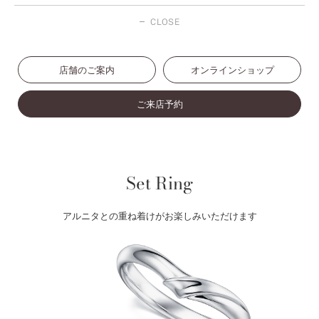
CLOSE
店舗のご案内
オンラインショップ
ご来店予約
Set Ring
アルニタとの重ね着けがお楽しみいただけます