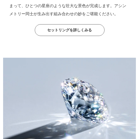
まって、ひとつの星座のような壮大な景色が完成します。アシン
メトリー同士が生み出す組み合わせの妙をご堪能ください。
セットリングを詳しくみる