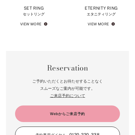
SET RING
ETERNITY RING
セットリング
エタニティリング
VIEW MORE
VIEW MORE
Reservation
ご予約いただくとお待たせすることなく
スムーズなご案内が可能です。
ご来店予約について
Webからご来店予約
0120-220-338
予約専用ダイヤル