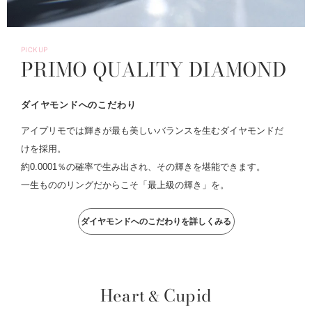
PICKUP
PRIMO QUALITY DIAMOND
ダイヤモンドへのこだわり
アイプリモでは輝きが最も美しいバランスを生むダイヤモンドだ
けを採用。
約0.0001％の確率で生み出され、その輝きを堪能できます。
一生もののリングだからこそ「最上級の輝き」を。
ダイヤモンドへのこだわりを詳しくみる
Heart
Cupid
&