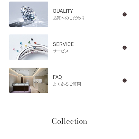
QUALITY
品質へのこだわり
SERVICE
サービス
FAQ
よくあるご質問
Collection