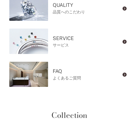
QUALITY
品質へのこだわり
SERVICE
サービス
FAQ
よくあるご質問
Collection