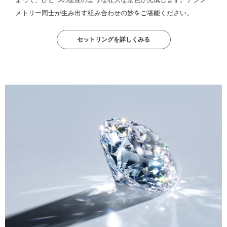
メトリー同士が生み出す組み合わせの妙をご堪能ください。
セットリングを詳しくみる