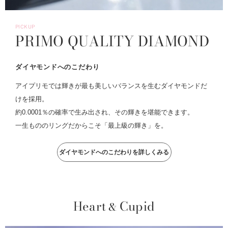
PICKUP
PRIMO QUALITY DIAMOND
ダイヤモンドへのこだわり
アイプリモでは輝きが最も美しいバランスを生むダイヤモンドだ
けを採用。
約0.0001％の確率で生み出され、その輝きを堪能できます。
一生もののリングだからこそ「最上級の輝き」を。
ダイヤモンドへのこだわりを詳しくみる
Heart
Cupid
&