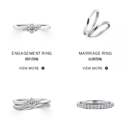
ENGAGEMENT RING
MARRIAGE RING
婚約指輪
結婚指輪
VIEW MORE
VIEW MORE