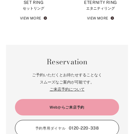
SET RING
ETERNITY RING
セットリング
エタニティリング
VIEW MORE
VIEW MORE
Reservation
ご予約いただくとお待たせすることなく
スムーズなご案内が可能です。
ご来店予約について
Webからご来店予約
0120-220-338
予約専用ダイヤル