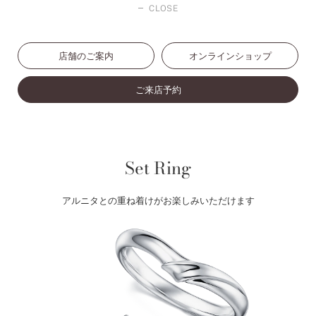
CLOSE
店舗のご案内
オンラインショップ
ご来店予約
Set Ring
アルニタとの重ね着けがお楽しみいただけます