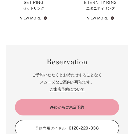
SET RING
ETERNITY RING
セットリング
エタニティリング
VIEW MORE
VIEW MORE
Reservation
ご予約いただくとお待たせすることなく
スムーズなご案内が可能です。
ご来店予約について
Webからご来店予約
0120-220-338
予約専用ダイヤル