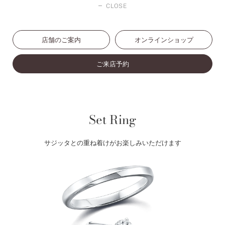
CLOSE
店舗のご案内
オンラインショップ
ご来店予約
Set Ring
サジッタとの重ね着けがお楽しみいただけます