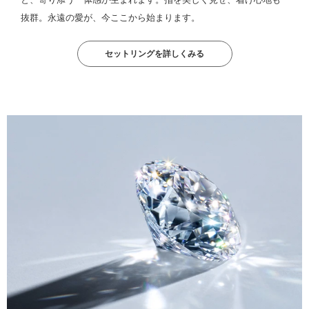
抜群。永遠の愛が、今ここから始まります。
セットリングを詳しくみる