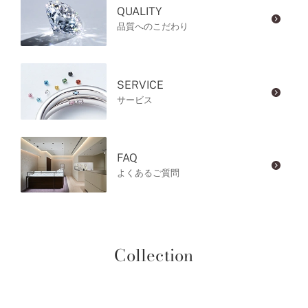
QUALITY
品質へのこだわり
SERVICE
サービス
FAQ
よくあるご質問
Collection