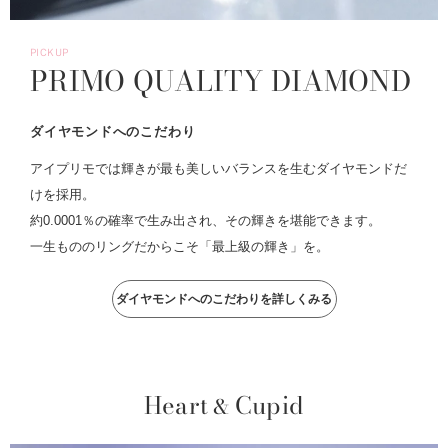
PICKUP
PRIMO QUALITY DIAMOND
ダイヤモンドへのこだわり
アイプリモでは輝きが最も美しいバランスを生むダイヤモンドだ
けを採用。
約0.0001％の確率で生み出され、その輝きを堪能できます。
一生もののリングだからこそ「最上級の輝き」を。
ダイヤモンドへのこだわりを詳しくみる
Heart
Cupid
&