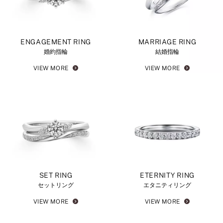
ENGAGEMENT RING
MARRIAGE RING
婚約指輪
結婚指輪
VIEW MORE
VIEW MORE
SET RING
ETERNITY RING
セットリング
エタニティリング
VIEW MORE
VIEW MORE