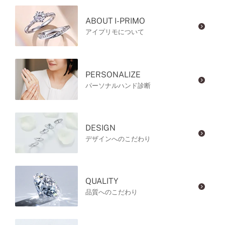
ABOUT I-PRIMO
アイプリモについて
PERSONALIZE
パーソナルハンド診断
DESIGN
デザインへのこだわり
QUALITY
品質へのこだわり