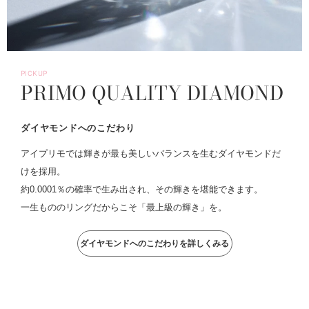
PICKUP
PRIMO QUALITY DIAMOND
ダイヤモンドへのこだわり
アイプリモでは輝きが最も美しいバランスを生むダイヤモンドだ
けを採用。
約0.0001％の確率で生み出され、その輝きを堪能できます。
一生もののリングだからこそ「最上級の輝き」を。
ダイヤモンドへのこだわりを詳しくみる