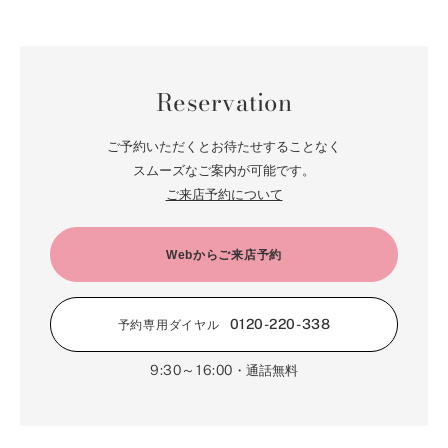
Reservation
ご予約いただくとお待たせすることなく
スムーズなご案内が可能です。
ご来店予約について
Webからご来店予約
0120-220-338
予約専用ダイヤル
9:30～16:00
・通話無料