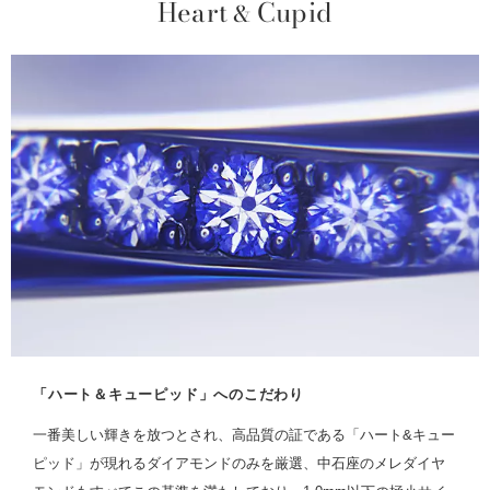
Heart
Cupid
&
「ハート＆キューピッド」へのこだわり
一番美しい輝きを放つとされ、高品質の証である「ハート&キュー
ピッド」が現れるダイアモンドのみを厳選、中石座のメレダイヤ