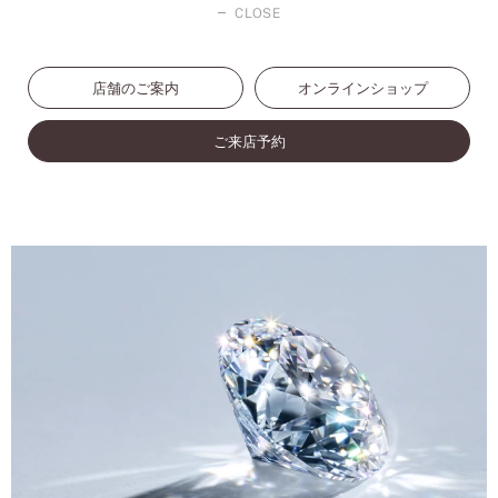
CLOSE
店舗のご案内
オンラインショップ
ご来店予約