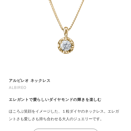
アルビレオ ネックレス
ALBIREO
エレガントで愛らしいダイヤモンドの輝きを楽しむ
ほころぶ笑顔をイメージした、１粒ダイヤのネックレス。エレガ
ントさも愛しさも持ち合わせる大人のジュエリーです。