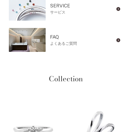
SERVICE
サービス
FAQ
よくあるご質問
Collection