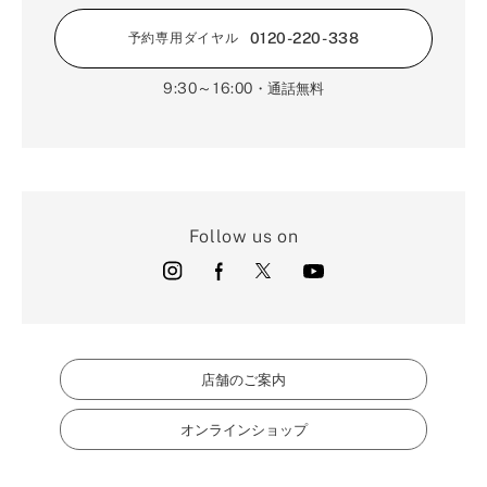
0120-220-338
予約専用ダイヤル
9:30～16:00
・通話無料
Follow us on
店舗のご案内
オンラインショップ