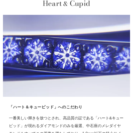
Heart
Cupid
&
「ハート＆キューピッド」へのこだわり
一番美しい輝きを放つとされ、高品質の証である「ハート&キュー
ピッド」が現れるダイアモンドのみを厳選、中石座のメレダイヤ