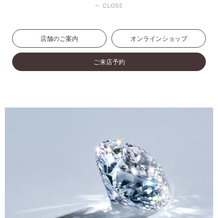
CLOSE
店舗のご案内
オンラインショップ
ご来店予約