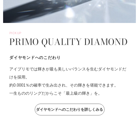
PICKUP
PRIMO QUALITY DIAMOND
ダイヤモンドへのこだわり
アイプリモでは輝きが最も美しいバランスを生むダイヤモンドだ
けを採用。
約0.0001％の確率で生み出され、その輝きを堪能できます。
一生もののリングだからこそ「最上級の輝き」を。
ダイヤモンドへのこだわりを詳しくみる