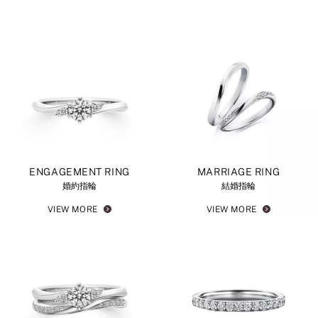
ENGAGEMENT RING
MARRIAGE RING
婚約指輪
結婚指輪
VIEW MORE
VIEW MORE