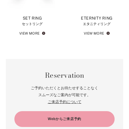
SET RING
ETERNITY RING
セットリング
エタニティリング
VIEW MORE
VIEW MORE
Reservation
ご予約いただくとお待たせすることなく
スムーズなご案内が可能です。
ご来店予約について
Webからご来店予約