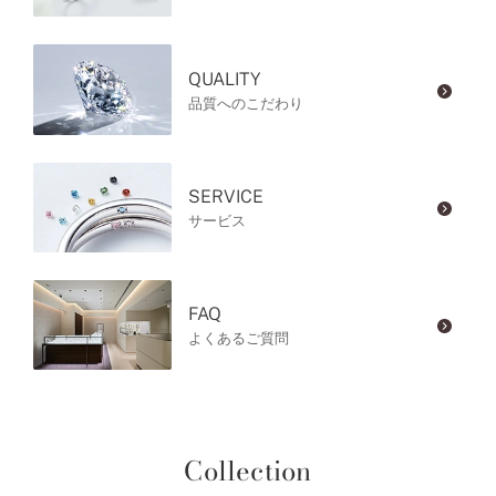
QUALITY
品質へのこだわり
SERVICE
サービス
FAQ
よくあるご質問
Collection