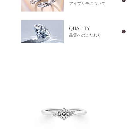
アイプリモについて
QUALITY
品質へのこだわり