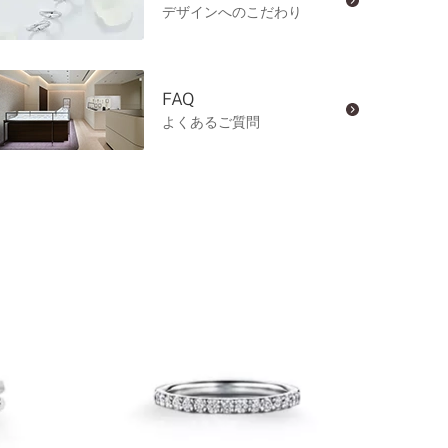
デザインへのこだわり
FAQ
よくあるご質問