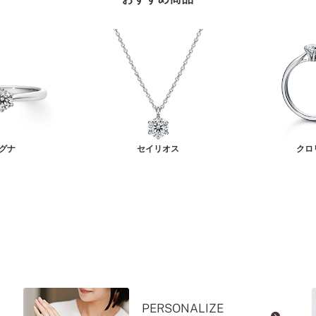
グナ
セイリオス
クロ
PERSONALIZE