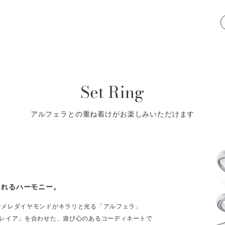
Set Ring
アルフェラとの重ね着けがお楽しみいただけます
まれるハーモニー。
でメレダイヤモンドがキラリと光る「アルフェラ」
「レイア」を合わせた、遊び心のあるコーディネートで