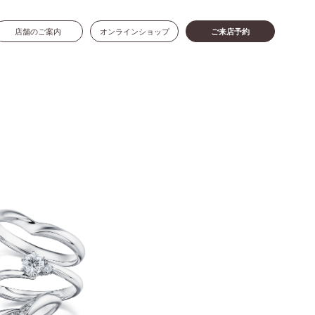
店舗のご案内
オンラインショップ
ご来店予約