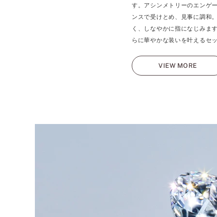
す。アシンメトリーのエンゲ
ンスで受けとめ、見事に調和
く、しなやかに指になじみま
らに華やかな装いを叶えるセ
VIEW MORE