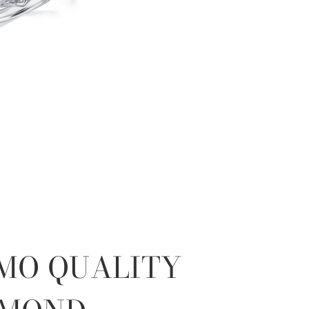
MO QUALITY