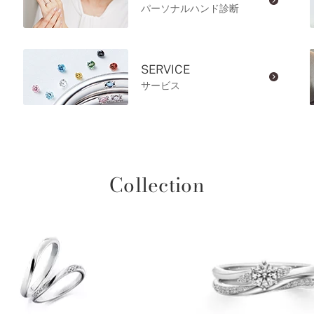
パーソナルハンド診断
SERVICE
サービス
Collection