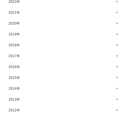
12月（71）
2022年
4月（55）
9月（50）
10月（60）
11月（61）
12月（72）
2021年
3月（64）
8月（67）
9月（57）
10月（66）
11月（77）
2月（50）
12月（69）
2020年
7月（68）
8月（64）
9月（53）
10月（74）
1月（58）
11月（83）
6月（59）
12月（63）
2019年
7月（66）
8月（67）
9月（75）
10月（64）
5月（59）
11月（59）
6月（63）
12月（64）
2018年
7月（73）
8月（80）
9月（62）
4月（57）
10月（60）
5月（67）
11月（70）
6月（72）
12月（80）
2017年
7月（68）
8月（61）
3月（63）
9月（58）
4月（75）
10月（71）
5月（77）
11月（70）
6月（83）
12月（66）
2016年
7月（69）
2月（52）
8月（67）
3月（61）
9月（68）
4月（89）
10月（68）
5月（71）
11月（69）
6月（69）
1月（70）
12月（78）
2015年
7月（60）
2月（47）
8月（92）
3月（69）
9月（72）
4月（79）
10月（66）
5月（79）
11月（91）
6月（74）
1月（69）
12月（71）
2014年
7月（102）
2月（64）
8月（73）
3月（78）
9月（64）
4月（1）
10月（74）
5月（44）
11月（62）
6月（6）
1月（76）
12月（74）
2013年
7月（64）
2月（79）
8月（71）
3月（63）
9月（79）
4月（36）
10月（66）
5月（72）
11月（65）
6月（72）
1月（84）
12月（18）
2012年
7月（59）
2月（57）
8月（76）
3月（49）
9月（72）
4月（52）
10月（67）
5月（73）
11月（14）
6月（60）
1月（55）
12月（12）
7月（75）
2月（59）
8月（57）
3月（62）
9月（60）
4月（66）
10月（22）