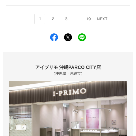
1
2
3
…
19
NEXT
アイプリモ 沖縄PARCO CITY店
（沖縄県・沖縄市）