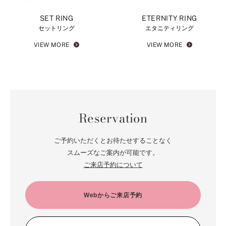
SET RING
ETERNITY RING
セットリング
エタニティリング
VIEW MORE
VIEW MORE
Reservation
ご予約いただくとお待たせすることなく
スムーズなご案内が可能です。
ご来店予約について
Webからご来店予約