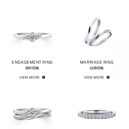
ENGAGEMENT RING
MARRIAGE RING
婚約指輪
結婚指輪
VIEW MORE
VIEW MORE