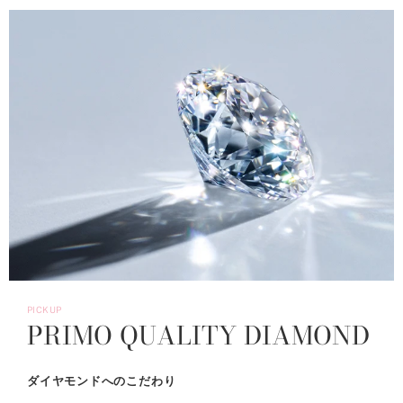
PICKUP
PRIMO QUALITY DIAMOND
ダイヤモンドへのこだわり