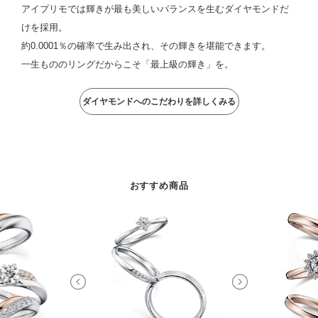
アイプリモでは輝きが最も美しいバランスを生むダイヤモンドだ
けを採用。
約0.0001％の確率で生み出され、その輝きを堪能できます。
一生もののリングだからこそ「最上級の輝き」を。
ダイヤモンドへのこだわりを詳しくみる
おすすめ商品