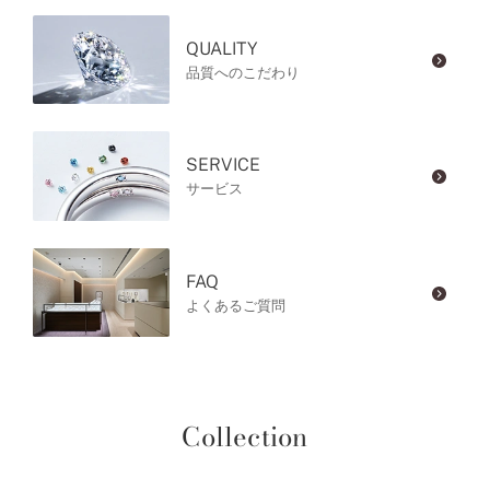
QUALITY
品質へのこだわり
SERVICE
サービス
FAQ
よくあるご質問
Collection