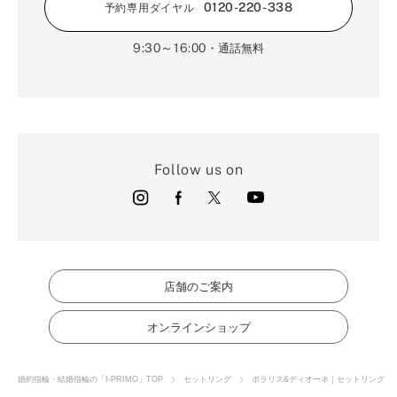
0120-220-338
予約専用ダイヤル
9:30～16:00
・通話無料
Follow us on
店舗のご案内
オンラインショップ
婚約指輪・結婚指輪の「I-PRIMO」TOP
セットリング
ポラリス&ディオーネ｜セットリング