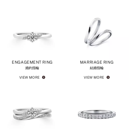
ENGAGEMENT RING
MARRIAGE RING
婚約指輪
結婚指輪
VIEW MORE
VIEW MORE