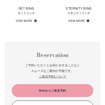
SET RING
ETERNITY RING
セットリング
エタニティリング
VIEW MORE
VIEW MORE
Reservation
ご予約いただくとお待たせすることなく
スムーズなご案内が可能です。
ご来店予約について
Webからご来店予約