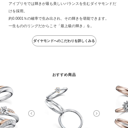
アイプリモでは輝きが最も美しいバランスを生むダイヤモンドだ
けを採用。
約0.0001％の確率で生み出され、その輝きを堪能できます。
一生もののリングだからこそ「最上級の輝き」を。
ダイヤモンドへのこだわりを詳しくみる
おすすめ商品