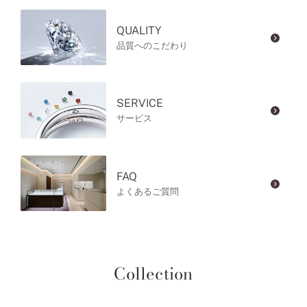
QUALITY
品質へのこだわり
SERVICE
サービス
FAQ
よくあるご質問
Collection