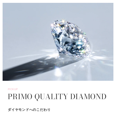
PICKUP
PRIMO QUALITY DIAMOND
ダイヤモンドへのこだわり