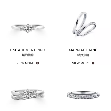
ENGAGEMENT RING
MARRIAGE RING
婚約指輪
結婚指輪
VIEW MORE
VIEW MORE