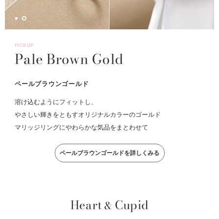
PICKUP
Pale Brown Gold
ペールブラウンゴールド
溶け込むようにフィットし、
やさしい輝きをともすオリジナルカラーのゴールド
マリッジリングにやわらかな気品をまとわせて
ペールブラウンゴールドを詳しくみる
Heart
Cupid
&