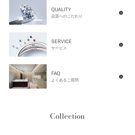
QUALITY
品質へのこだわり
SERVICE
サービス
FAQ
よくあるご質問
Collection