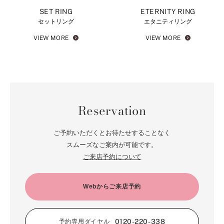
SET RING
ETERNITY RING
セットリング
エタニティリング
VIEW MORE
VIEW MORE
Reservation
ご予約いただくとお待たせすることなく
スムーズなご案内が可能です。
ご来店予約について
Webからご来店予約
0120-220-338
予約専用ダイヤル