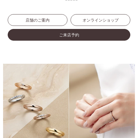
店舗のご案内
オンラインショップ
ご来店予約