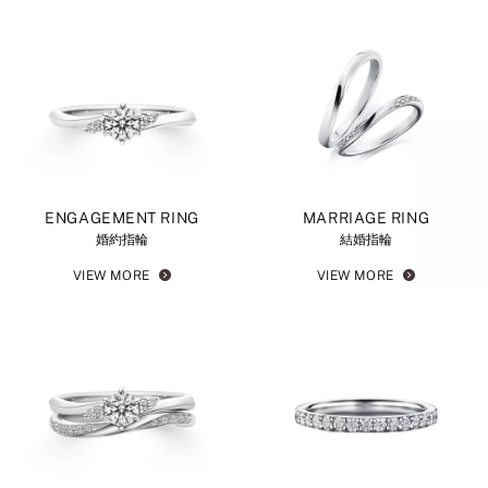
ENGAGEMENT RING
MARRIAGE RING
婚約指輪
結婚指輪
VIEW MORE
VIEW MORE