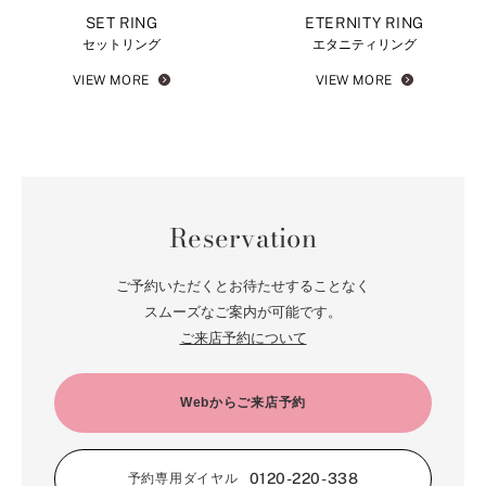
SET RING
ETERNITY RING
セットリング
エタニティリング
VIEW MORE
VIEW MORE
Reservation
ご予約いただくとお待たせすることなく
スムーズなご案内が可能です。
ご来店予約について
Webからご来店予約
0120-220-338
予約専用ダイヤル