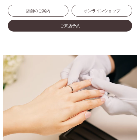
店舗のご案内
オンラインショップ
ご来店予約