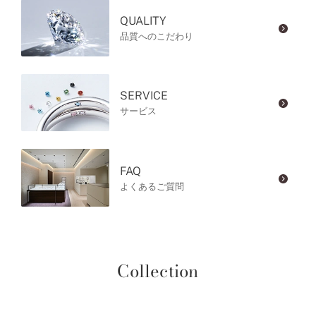
QUALITY
品質へのこだわり
SERVICE
サービス
FAQ
よくあるご質問
Collection