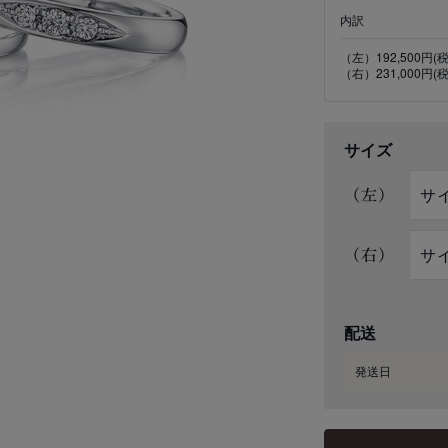
内訳
（左）192,500円(
（右）231,000円(
サイズ
（左）
（右）
配送
発送日