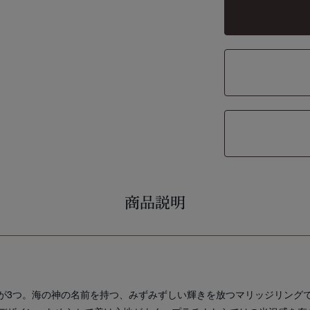
商品説明
が3つ。海の神の名前を持つ、みずみずしい輝きを放つマリッジリング