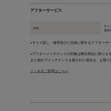
アフターサービス
サイ
内容
他詳
※サイズ直し・修理並びに交換に関するアフターサ
※アフターメンテナンスの対象は弊社商品に限りま
また他社でメンテナンスを施された場合は、お取り
よくあるご質問はこちら