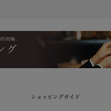
ショッピングガイド