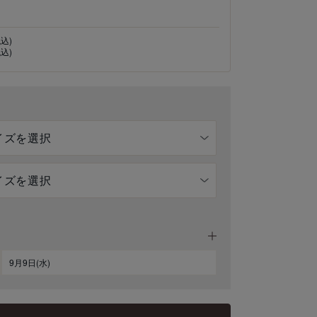
税込)
税込)
9月9日(水)