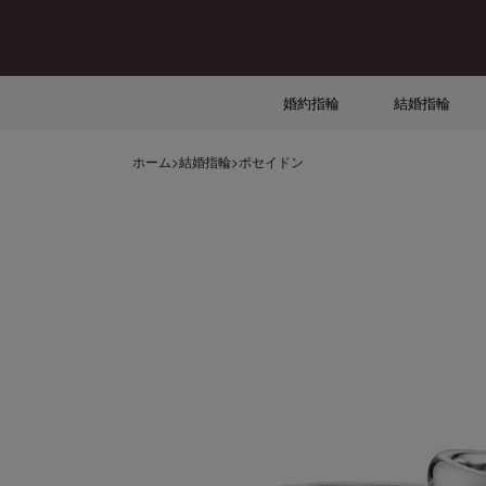
婚約指輪
結婚指輪
ホーム
>
結婚指輪
>
ポセイドン