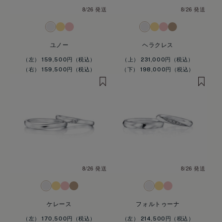
8/26 発送
8/26 発送
ユノー
ヘラクレス
（左） 159,500円
（上） 231,000円
（右） 159,500円
（下） 198,000円
8/26 発送
8/26 発送
ケレース
フォルトゥーナ
（左） 170,500円
（左） 214,500円