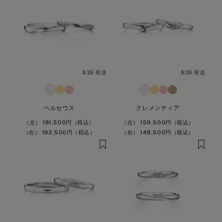
8/26 発送
8/26 発送
ペルセウス
クレメンティア
（左） 181,500円
（左） 159,500円
（右） 192,500円
（右） 148,500円