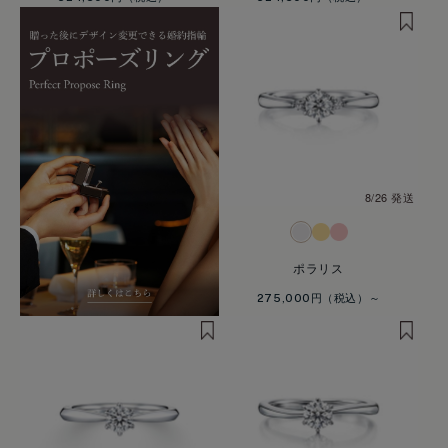
8/26 発送
ポラリス
275,000円