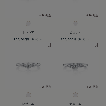
8/26 発送
8/26 発送
トレシア
ピュリエ
203,500円
203,500円
8/26 発送
8/26 発送
レゼリエ
デュリエ