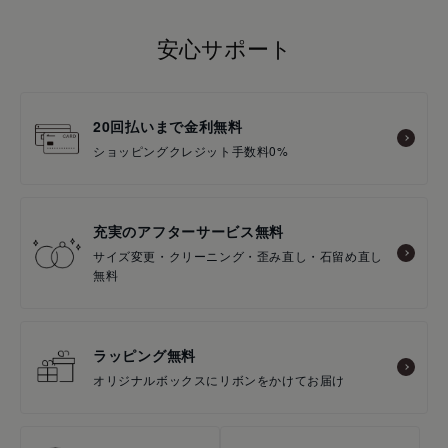
安心サポート
20回払いまで金利無料
ショッピングクレジット手数料0%
充実のアフターサービス無料
サイズ変更・クリーニング・歪み直し・石留め直し
無料
ラッピング無料
オリジナルボックスにリボンをかけてお届け