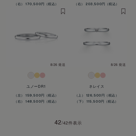
（右） 170,500円
（右） 203,500円
8/26 発送
8/26 発送
ユノーDR1
ネレイス
（左） 159,500円
（上） 126,500円
（右） 148,500円
（下） 115,500円
42
/42件表示