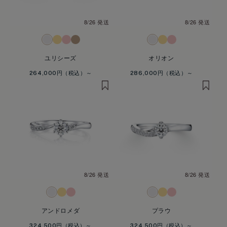
8/26 発送
8/26 発送
ユリシーズ
オリオン
264,000円
286,000円
8/26 発送
8/26 発送
アンドロメダ
プラウ
324,500円
324,500円