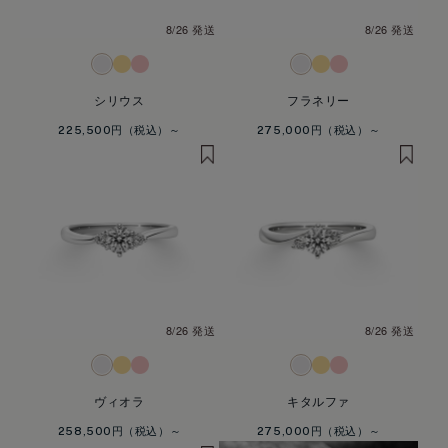
8/26 発送
8/26 発送
シリウス
フラネリー
225,500円
275,000円
8/26 発送
8/26 発送
ヴィオラ
キタルファ
258,500円
275,000円