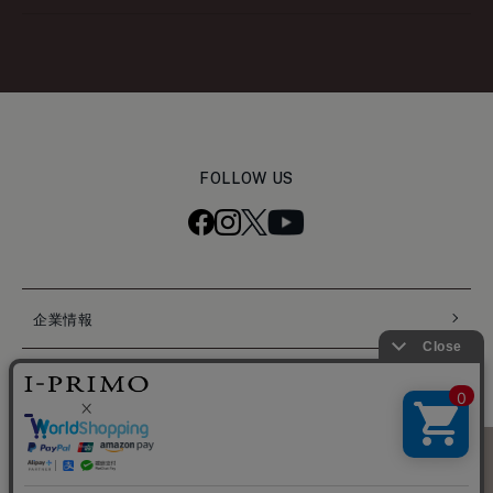
FOLLOW US
企業情報
個人情報保護ポリシー
特定商取引法に基づく表記
困ったときは