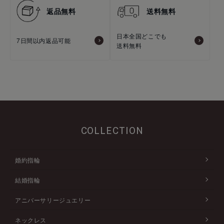
返品無料
送料無料
日本全国どこでも
7日間以内返品可能
送料無料
COLLECTION
婚約指輪
結婚指輪
アニバーサリージュエリー
ネックレス