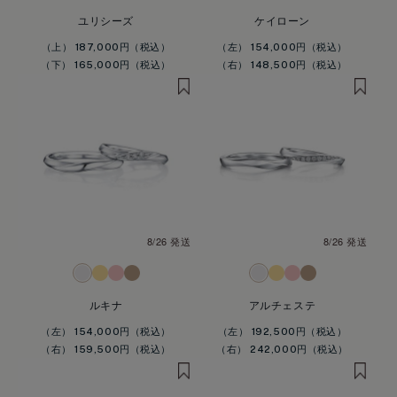
ユリシーズ
ケイローン
（上） 187,000円
（左） 154,000円
（下） 165,000円
（右） 148,500円
8/26 発送
8/26 発送
ルキナ
アルチェステ
（左） 154,000円
（左） 192,500円
（右） 159,500円
（右） 242,000円