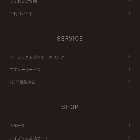
よくあるご質問
ご利用ガイド
SERVICE
パーフェクトプロポーズリング
アフターサービス
7日間返品保証
SHOP
店舗一覧
アイプリモ公式サイト