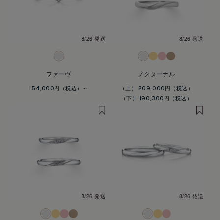
8/26 発送
8/26 発送
ファーヴ
ノクターナル
154,000円
（上） 209,000円
（下） 190,300円
8/26 発送
8/26 発送