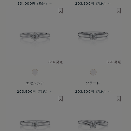
231,000円
203,500円
8/26 発送
8/26 発送
エセンシア
ソラーレ
203,500円
203,500円