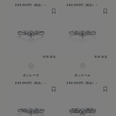
203,500円
242,000円
8/26 発送
8/26 発送
ボンレーヴ
ボンクール
242,000円
242,000円