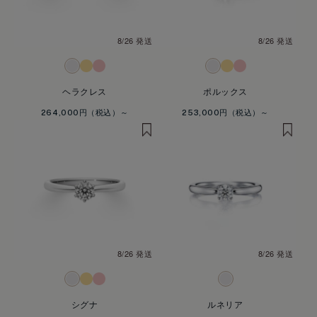
8/26 発送
8/26 発送
ヘラクレス
ポルックス
264,000円
253,000円
8/26 発送
8/26 発送
シグナ
ルネリア