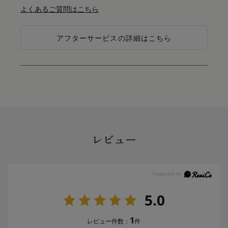
よくあるご質問はこちら
アフターサービスの詳細はこちら
レビュー
5.0
1
レビュー件数：
件