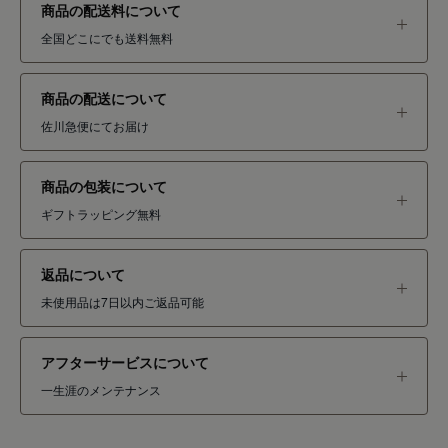
商品の配送料について
全国どこにでも送料無料
商品の配送について
佐川急便にてお届け
商品の包装について
ギフトラッピング無料
返品について
未使用品は7日以内ご返品可能
アフターサービスについて
一生涯のメンテナンス