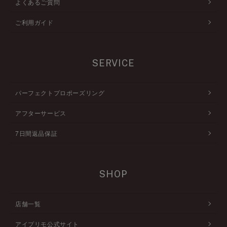
よくあるご質問
ご利用ガイド
SERVICE
パーフェクトプロポーズリング
アフターサービス
7日間返品保証
SHOP
店舗一覧
アイプリモ公式サイト