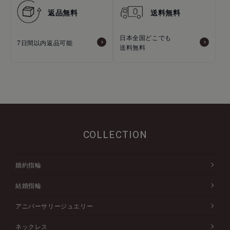
返品無料
送料無料
日本全国どこでも
7日間以内返品可能
送料無料
COLLECTION
婚約指輪
結婚指輪
アニバーサリージュエリー
ネックレス