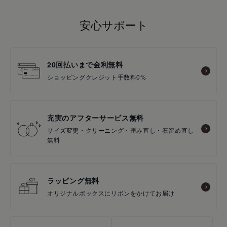
安心サポート
20回払いまで金利無料
ショッピングクレジット手数料0%
充実のアフターサービス無料
サイズ変更・クリーニング・歪み直し・石留め直し
無料
ラッピング無料
オリジナルボックスにリボンをかけてお届け