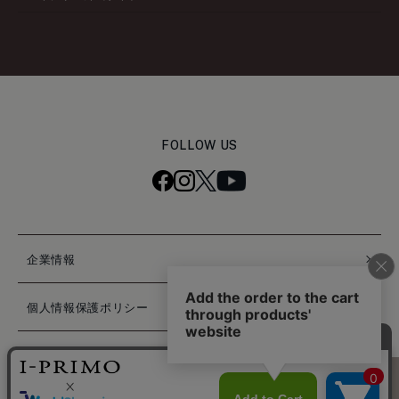
FOLLOW US
企業情報
個人情報保護ポリシー
特定商取引法に基づく表記
困ったときは