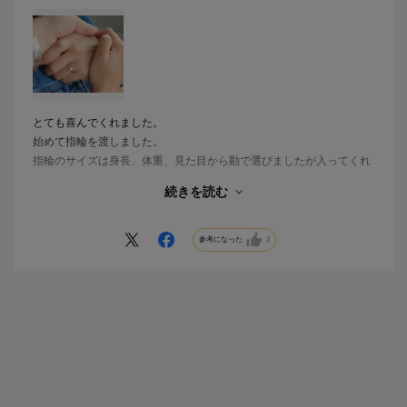
とても喜んでくれました。
始めて指輪を渡しました。
指輪のサイズは身長、体重、見た目から勘で選びましたが入ってくれ
ました。
続きを読む
アフターでサイズ直しが無料だったので大変ありがたかったです。
日付指定日の前々日発送だったので、間に合うか不安でしたが無事到
着してくれました。
参考になった
2
次の指輪もこちらを利用させていただきます。ありがとうございまし
た。