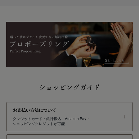
ショッピングガイド
お支払い方法について
クレジットカード・銀行振込・Amazon Pay・
ショッピングクレジットが可能