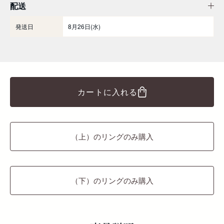
配送
発送日
8月26日(水)
カートに入れる
（上）のリングのみ購入
（下）のリングのみ購入