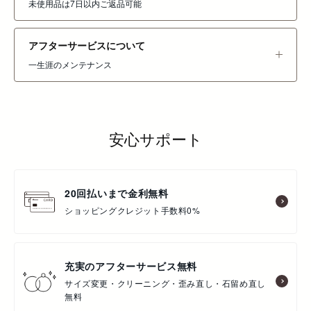
未使用品は7日以内ご返品可能
アフターサービスについて
一生涯のメンテナンス
安心サポート
20回払いまで金利無料
ショッピングクレジット手数料0%
充実のアフターサービス無料
サイズ変更・クリーニング・歪み直し・石留め直し
無料