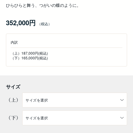
ひらひらと舞う、つがいの蝶のように。
352,000円
内訳
（上）187,000円(税込)
（下）165,000円(税込)
サイズ
（上）
（下）