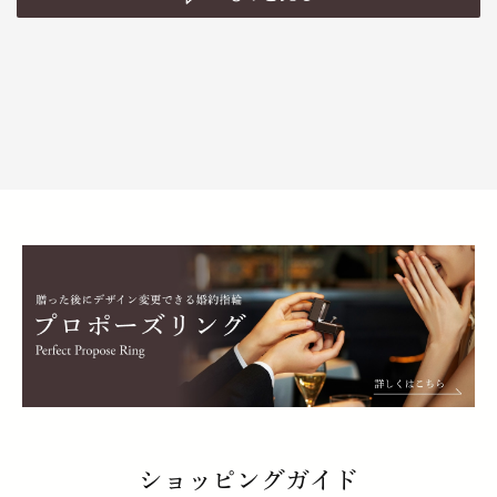
ショッピングガイド