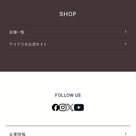
SHOP
店舗一覧
アイプリモ公式サイト
FOLLOW US
企業情報