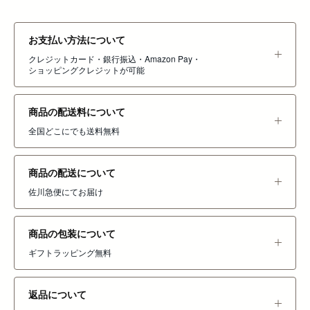
お支払い方法について
クレジットカード・銀行振込・Amazon Pay・
ショッピングクレジットが可能
商品の配送料について
全国どこにでも送料無料
商品の配送について
佐川急便にてお届け
商品の包装について
ギフトラッピング無料
返品について