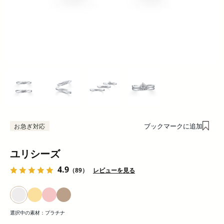
ブックマークに追加
お急ぎ対応
ユリシーズ
4.9
（89）
レビューを見る
選択中の素材：
プラチナ