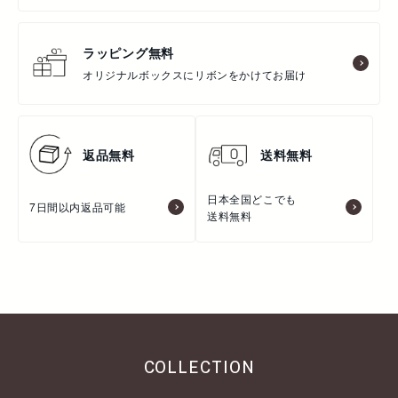
ラッピング無料
オリジナルボックスにリボンをかけてお届け
返品無料
送料無料
日本全国どこでも
7日間以内返品可能
送料無料
COLLECTION