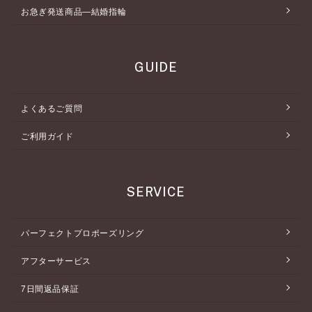
お急ぎ発送商品―結婚指輪
GUIDE
よくあるご質問
ご利用ガイド
SERVICE
パーフェクトプロポーズリング
アフターサービス
7日間返品保証