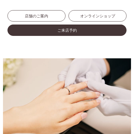
店舗のご案内
オンラインショップ
ご来店予約