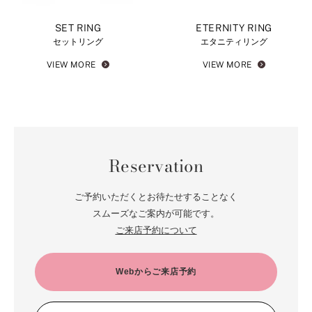
SET RING
ETERNITY RING
セットリング
エタニティリング
VIEW MORE
VIEW MORE
Reservation
ご予約いただくとお待たせすることなく
スムーズなご案内が可能です。
ご来店予約について
Webからご来店予約