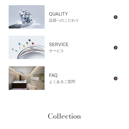
QUALITY
品質へのこだわり
SERVICE
サービス
FAQ
よくあるご質問
Collection