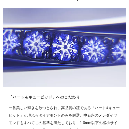
「ハート＆キューピッド」へのこだわり
一番美しい輝きを放つとされ、高品質の証である「ハート&キュー
ピッド」が現れるダイアモンドのみを厳選、中石座のメレダイヤ
モンドもすべてこの基準を満たしており、1.0mm以下の極小サイ