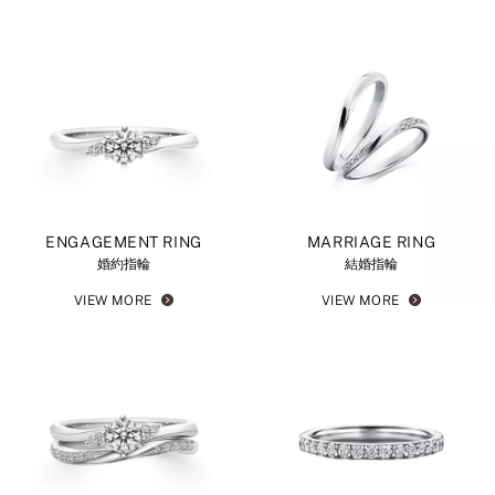
ENGAGEMENT RING
MARRIAGE RING
婚約指輪
結婚指輪
VIEW MORE
VIEW MORE