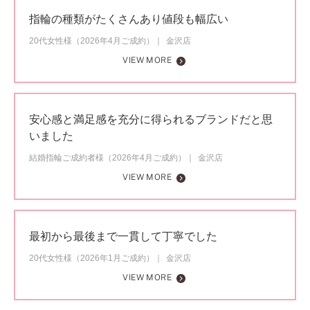
指輪の種類がたくさんあり値段も幅広い
20代女性様（2026年4月ご成約）
金沢店
VIEW MORE
安心感と満足感を充分に得られるブランドだと思
いました
結婚指輪ご成約者様（2026年4月ご成約）
金沢店
VIEW MORE
最初から最後まで一貫して丁寧でした
20代女性様（2026年1月ご成約）
金沢店
VIEW MORE