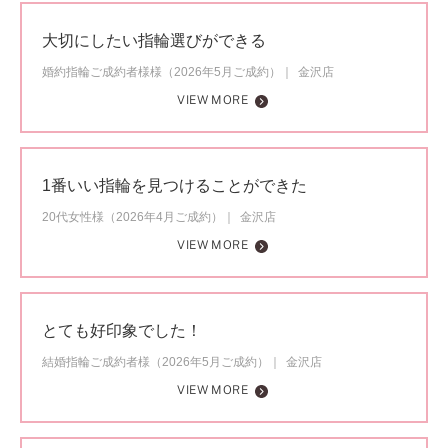
大切にしたい指輪選びができる
婚約指輪ご成約者様様（2026年5月ご成約）
金沢店
VIEW MORE
1番いい指輪を見つけることができた
20代女性様（2026年4月ご成約）
金沢店
VIEW MORE
とても好印象でした！
結婚指輪ご成約者様（2026年5月ご成約）
金沢店
VIEW MORE