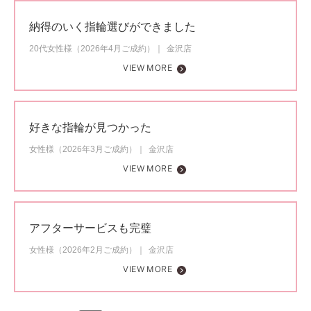
納得のいく指輪選びができました
20代女性様（2026年4月ご成約）
金沢店
VIEW MORE
好きな指輪が見つかった
女性様（2026年3月ご成約）
金沢店
VIEW MORE
アフターサービスも完璧
女性様（2026年2月ご成約）
金沢店
VIEW MORE