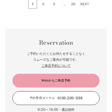
1
2
3
…
26
NEXT
Reservation
ご予約いただくとお待たせすることなく
スムーズなご案内が可能です。
ご来店予約について
Webからご来店予約
0120-220-338
予約専用ダイヤル
9:30～16:00
・通話無料