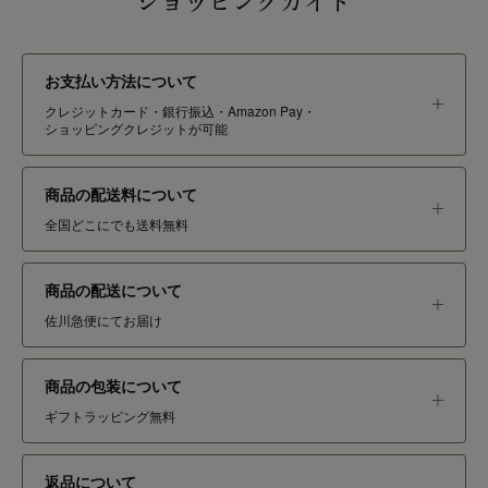
ショッピングガイド
お支払い方法について
クレジットカード・銀行振込・Amazon Pay・
ショッピングクレジットが可能
商品の配送料について
全国どこにでも送料無料
商品の配送について
佐川急便にてお届け
商品の包装について
ギフトラッピング無料
返品について