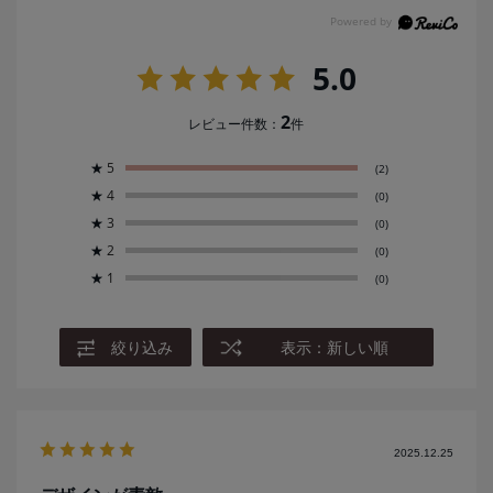
5.0
2
レビュー件数：
件
★
5
(2)
★
4
(0)
★
3
(0)
★
2
(0)
★
1
(0)
絞り込み
表示：新しい順
2025.12.25