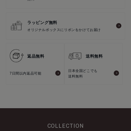
ラッピング無料
オリジナルボックスにリボンをかけてお届け
返品無料
送料無料
日本全国どこでも
7日間以内返品可能
送料無料
COLLECTION