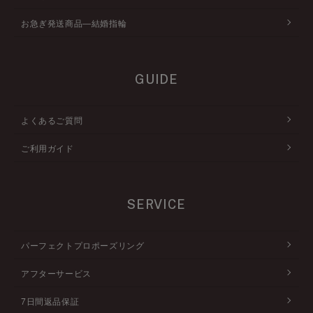
お急ぎ発送商品―結婚指輪
GUIDE
よくあるご質問
ご利用ガイド
SERVICE
パーフェクトプロポーズリング
アフターサービス
7日間返品保証