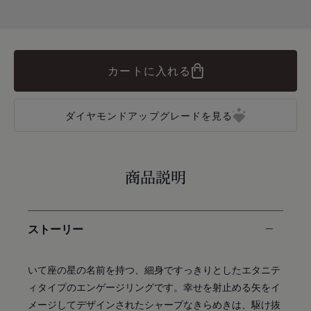
カートに入れる
ダイヤモンドアップグレードを見る
商品説明
ストーリー
いて座の星の名前を持つ、細身ですっきりとしたエタニテ
ィタイプのエンゲージリングです。幸せを射止める矢をイ
メージしてデザインされたシャープなきらめきは、駆け抜