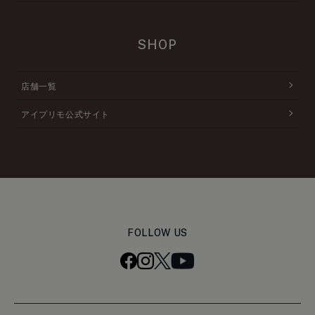
SHOP
店舗一覧
アイプリモ公式サイト
FOLLOW US