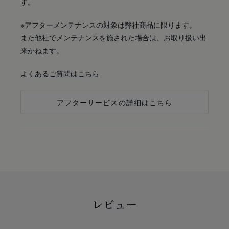
す。
※アフターメンテナンスの対象は弊社商品に限ります。
また他社でメンテナンスを施された場合は、お取り扱い出
来かねます。
よくあるご質問はこちら
アフターサービスの詳細はこちら
レビュー