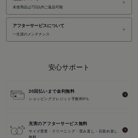
未使用品は7日以内ご返品可能
アフターサービスについて
一生涯のメンテナンス
安心サポート
20回払いまで金利無料
ショッピングクレジット手数料0%
充実のアフターサービス無料
サイズ変更・クリーニング・歪み直し・石留め直し
無料