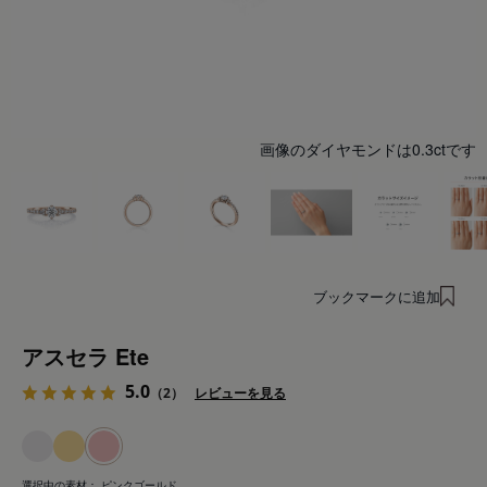
画像のダイヤモンドは0.3ctです
ブックマークに追加
アスセラ Ete
5.0
（2）
レビューを見る
選択中の素材：
ピンクゴールド