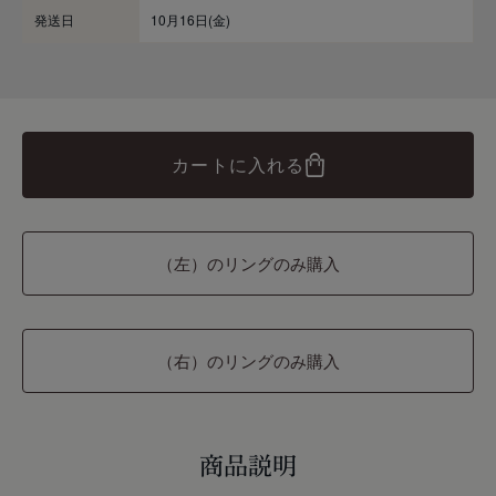
発送日
10月16日(金)
カートに入れる
（左）のリングのみ購入
（右）のリングのみ購入
商品説明