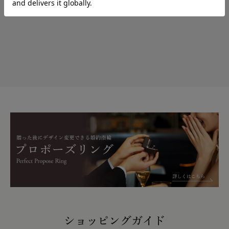
ショッピングガイド