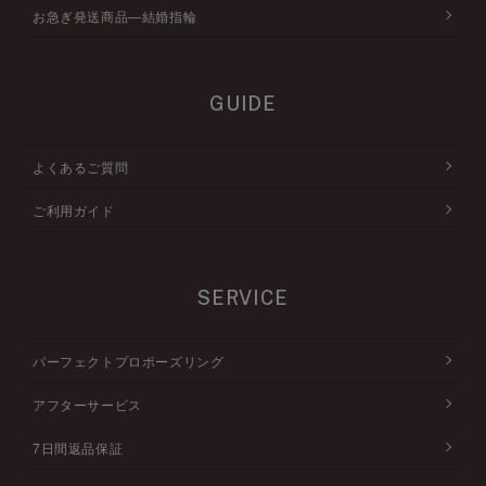
お急ぎ発送商品―結婚指輪
GUIDE
よくあるご質問
ご利用ガイド
SERVICE
パーフェクトプロポーズリング
アフターサービス
7日間返品保証