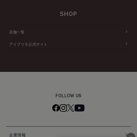
SHOP
店舗一覧
アイプリモ公式サイト
FOLLOW US
企業情報