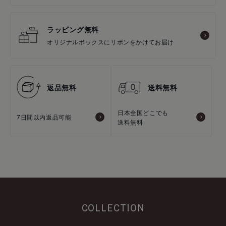
ラッピング無料
オリジナルボックスにリボンをかけてお届け
返品無料
送料無料
日本全国どこでも
7日間以内返品可能
送料無料
COLLECTION