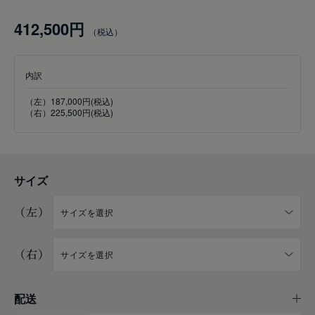
412,500円
内訳
（左）187,000円(税込)
（右）225,500円(税込)
サイズ
（左）
（右）
配送