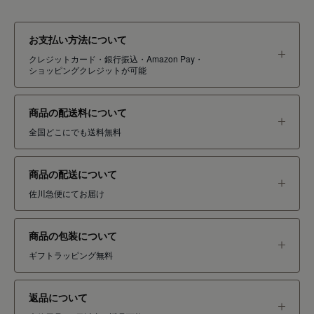
お支払い方法について
クレジットカード・銀行振込・Amazon Pay・
ショッピングクレジットが可能
商品の配送料について
全国どこにでも送料無料
商品の配送について
佐川急便にてお届け
商品の包装について
ギフトラッピング無料
返品について