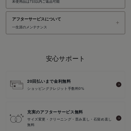
未使用品は7日以内ご返品可能
アフターサービスについて
一生涯のメンテナンス
安心サポート
20回払いまで金利無料
ショッピングクレジット手数料0%
充実のアフターサービス無料
サイズ変更・クリーニング・歪み直し・石留め直し
無料