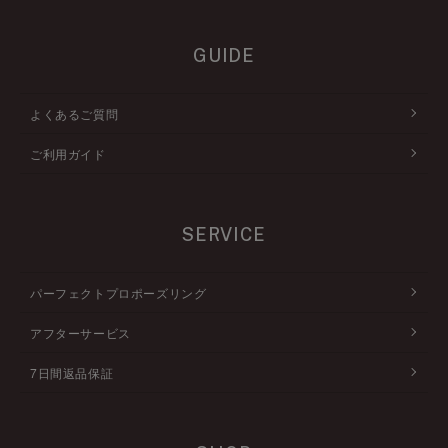
GUIDE
よくあるご質問
ご利用ガイド
SERVICE
パーフェクトプロポーズリング
アフターサービス
7日間返品保証