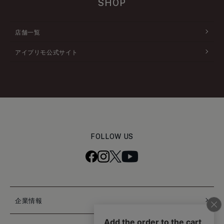
SHOP
店舗一覧
アイプリモ公式サイト
FOLLOW US
企業情報