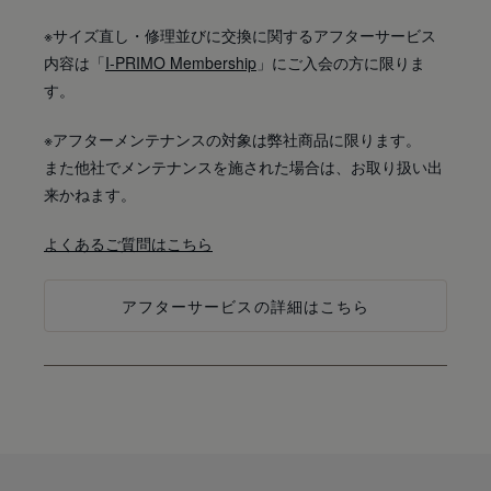
※サイズ直し・修理並びに交換に関するアフターサービス
内容は「
I-PRIMO Membership
」にご入会の方に限りま
す。
※アフターメンテナンスの対象は弊社商品に限ります。
また他社でメンテナンスを施された場合は、お取り扱い出
来かねます。
よくあるご質問はこちら
アフターサービスの詳細はこちら