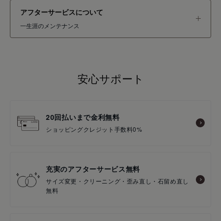
アフターサービスについて
一生涯のメンテナンス
安心サポート
20回払いまで金利無料
ショッピングクレジット手数料0%
充実のアフターサービス無料
サイズ変更・クリーニング・歪み直し・石留め直し
無料