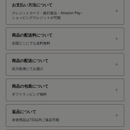
お支払い方法について
クレジットカード・銀行振込・Amazon Pay・
ショッピングクレジットが可能
商品の配送料について
全国どこにでも送料無料
商品の配送について
佐川急便にてお届け
商品の包装について
ギフトラッピング無料
返品について
未使用品は7日以内ご返品可能