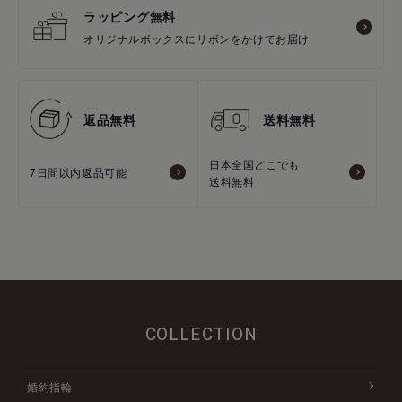
ラッピング無料
オリジナルボックスにリボンをかけてお届け
返品無料
送料無料
日本全国どこでも
7日間以内返品可能
送料無料
COLLECTION
婚約指輪