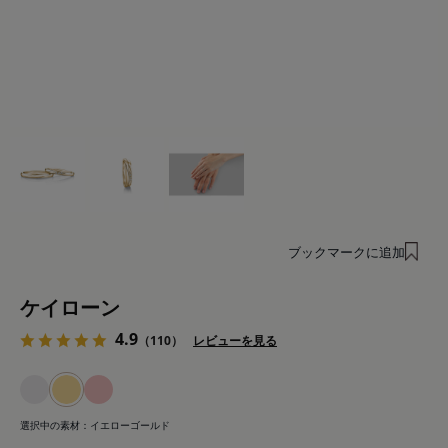
ブックマークに追加
ケイローン
4.9
（110）
レビューを見る
選択中の素材：
イエローゴールド