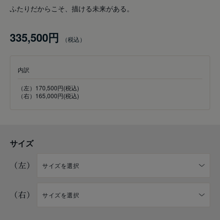
ふたりだからこそ、描ける未来がある。
335,500円
内訳
（左）170,500円(税込)
（右）165,000円(税込)
サイズ
（左）
（右）