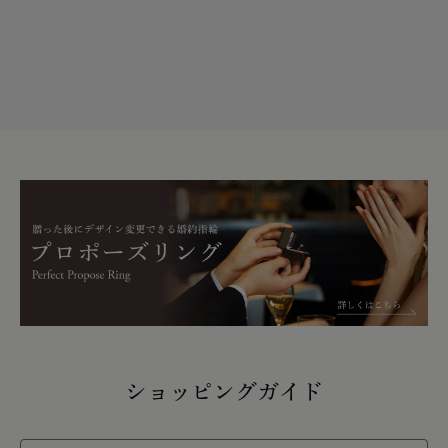
ショッピングガイド