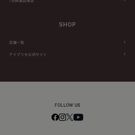
7日間返品保証
SHOP
店舗一覧
アイプリモ公式サイト
FOLLOW US