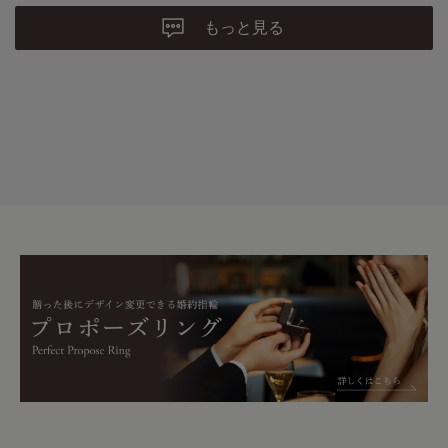
もっと見る