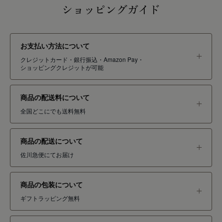
ショッピングガイド
お支払い方法について
クレジットカード・銀行振込・Amazon Pay・
ショッピングクレジットが可能
商品の配送料について
全国どこにでも送料無料
商品の配送について
佐川急便にてお届け
商品の包装について
ギフトラッピング無料