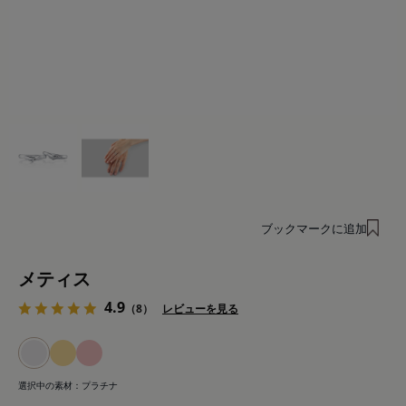
ブックマークに追加
メティス
4.9
（8）
レビューを見る
選択中の素材：
プラチナ