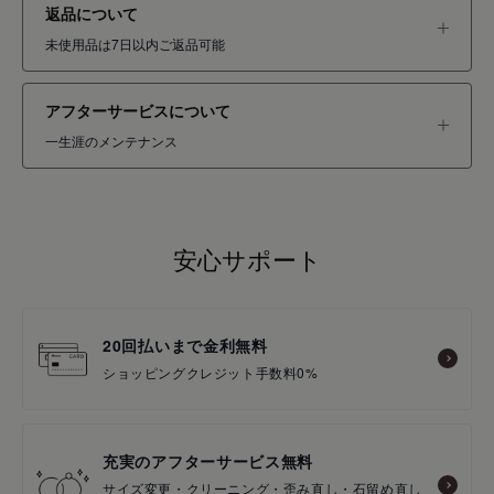
返品について
未使用品は7日以内ご返品可能
アフターサービスについて
一生涯のメンテナンス
安心サポート
20回払いまで金利無料
ショッピングクレジット手数料0%
充実のアフターサービス無料
サイズ変更・クリーニング・歪み直し・石留め直し