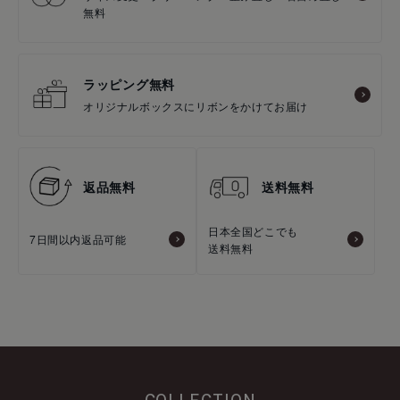
無料
ラッピング無料
オリジナルボックスにリボンをかけてお届け
返品無料
送料無料
日本全国どこでも
7日間以内返品可能
送料無料