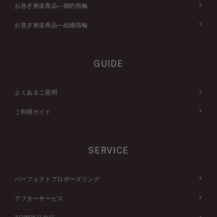
お急ぎ発送商品―婚約指輪
お急ぎ発送商品―結婚指輪
GUIDE
よくあるご質問
ご利用ガイド
SERVICE
パーフェクトプロポーズリング
アフターサービス