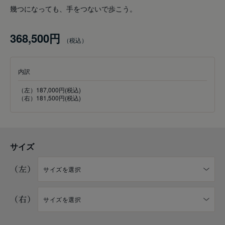
幾つになっても、手をつないで歩こう。
368,500円
内訳
（左）187,000円(税込)
（右）181,500円(税込)
サイズ
（左）
（右）