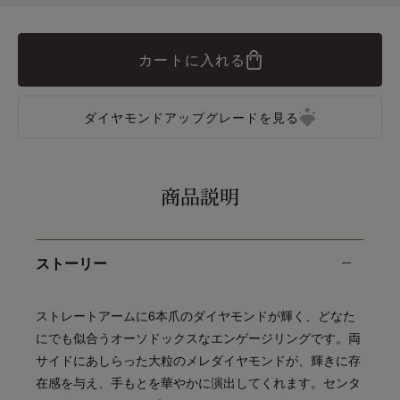
カートに入れる
ダイヤモンドアップグレードを見る
商品説明
ストーリー
ストレートアームに6本爪のダイヤモンドが輝く、どなた
にでも似合うオーソドックスなエンゲージリングです。両
サイドにあしらった大粒のメレダイヤモンドが、輝きに存
在感を与え、手もとを華やかに演出してくれます。センタ