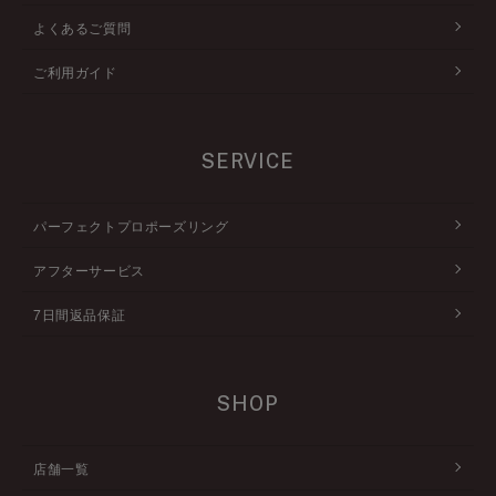
よくあるご質問
ご利用ガイド
SERVICE
パーフェクトプロポーズリング
アフターサービス
7日間返品保証
SHOP
店舗一覧