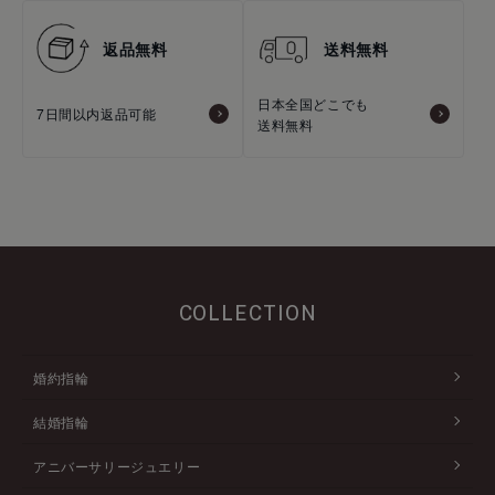
返品無料
送料無料
日本全国どこでも
7日間以内返品可能
送料無料
COLLECTION
婚約指輪
結婚指輪
アニバーサリージュエリー