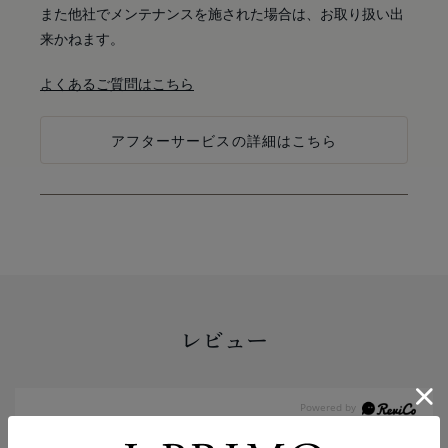
また他社でメンテナンスを施された場合は、お取り扱い出
来かねます。
よくあるご質問はこちら
アフターサービスの詳細はこちら
レビュー