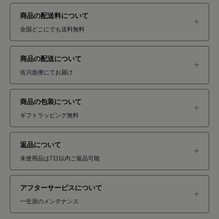
商品の配送料について
全国どこにでも送料無料
商品の配送について
佐川急便にてお届け
商品の包装について
ギフトラッピング無料
返品について
未使用品は7日以内ご返品可能
アフターサービスについて
一生涯のメンテナンス