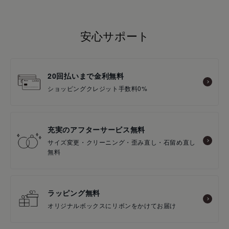
安心サポート
20回払いまで金利無料
ショッピングクレジット手数料0%
充実のアフターサービス無料
サイズ変更・クリーニング・歪み直し・石留め直し
無料
ラッピング無料
オリジナルボックスにリボンをかけてお届け