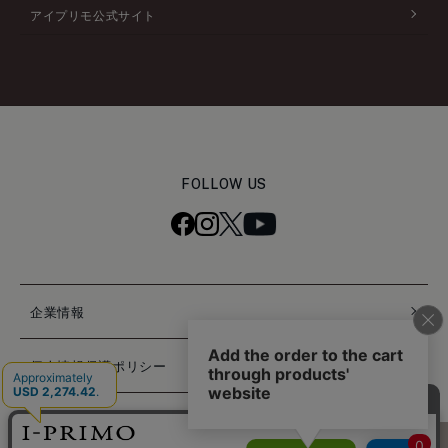
アイプリモ公式サイト
FOLLOW US
企業情報
個人情報保護ポリシー
特定商取引法に基づく表記