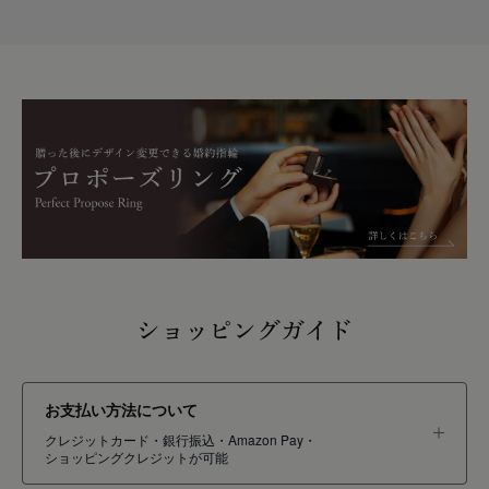
ショッピングガイド
お支払い方法について
クレジットカード・銀行振込・Amazon Pay・
ショッピングクレジットが可能