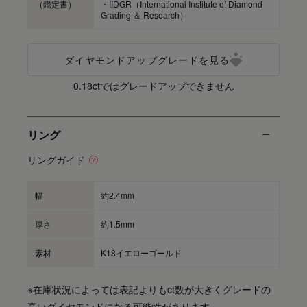
（鑑定書）
・IIDGR（International Institute of Diamond
Grading ＆ Research）
ダイヤモンドアップグレードを見る
0.18ctではグレードアップできません
リング
リングガイド
幅
約2.4mm
厚さ
約1.5mm
素材
K18イエローゴールド
※在庫状況によっては表記よりもct数が大きくグレードの
高いダイヤモンドになる可能性があります。