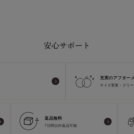
安心サポート
充実のアフター
サイズ変更・クリー
返品無料
7日間以内返品可能