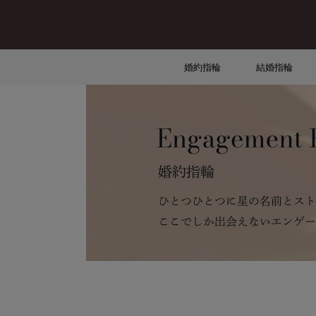
婚約指輪
結婚指輪