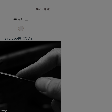
8/26 発送
デュリエ
242,000円