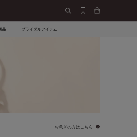
商品
ブライダルアイテム
お急ぎの方はこちら