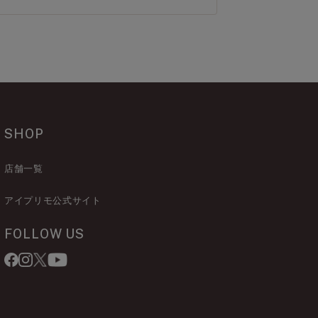
SHOP
店舗一覧
アイプリモ公式サイト
FOLLOW US