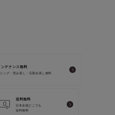
メンテナンス無料
ニング・歪み直し・石留め直し無料
送料無料
日本全国どこでも
送料無料