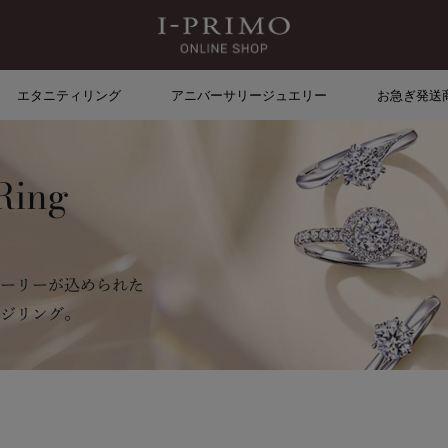
エタニティリング
アニバーサリージュエリー
お急ぎ発送