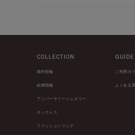
COLLECTION
GUIDE
婚約指輪
ご利用ガ
結婚指輪
よくある
アニバーサリージュエリー
ネックレス
ファッションリング