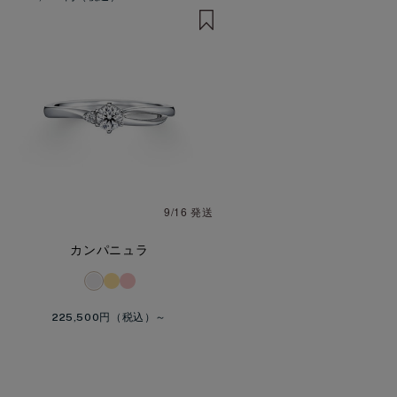
9/16 発送
カンパニュラ
225,500円