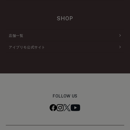
SHOP
店舗一覧
アイプリモ公式サイト
FOLLOW US