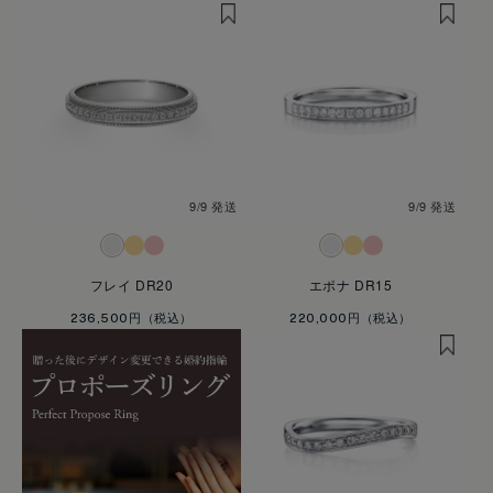
9/9 発送
9/9 発送
フレイ DR20
エポナ DR15
236,500円
220,000円