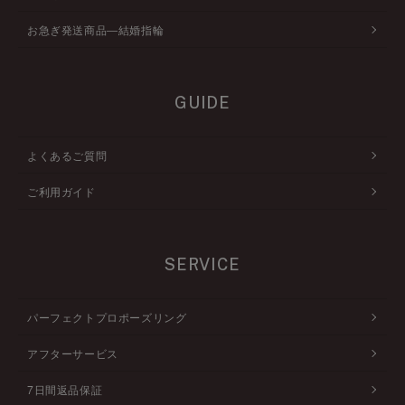
お急ぎ発送商品―結婚指輪
GUIDE
よくあるご質問
ご利用ガイド
SERVICE
パーフェクトプロポーズリング
アフターサービス
7日間返品保証