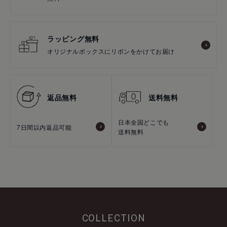
ラッピング無料
オリジナルボックスにリボンをかけてお届け
返品無料
送料無料
日本全国どこでも
7日間以内返品可能
送料無料
COLLECTION