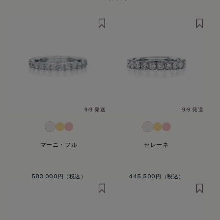
9/9 発送
9/9 発送
マーニ・フル
セレーネ
583,000円
445,500円