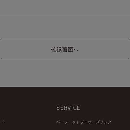
SERVICE
イド
パーフェクトプロポーズリング