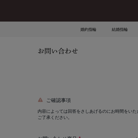
婚約指輪
結婚指輪
お問い合わせ
ご確認事項
内容によっては回答をさしあげるのにお時間をいた
ご了承ください。