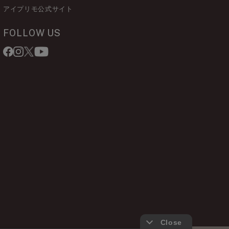
アイプリモ公式サイト
FOLLOW US