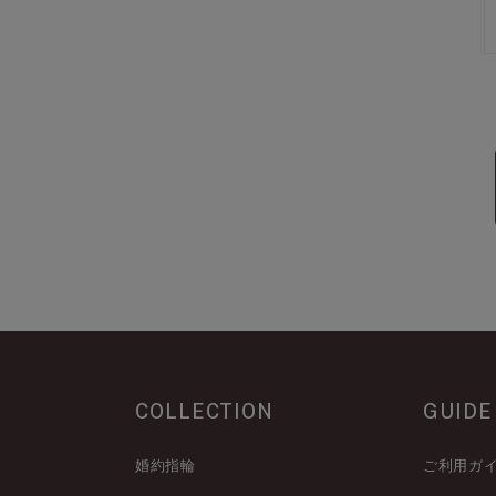
COLLECTION
GUIDE
婚約指輪
ご利用ガ