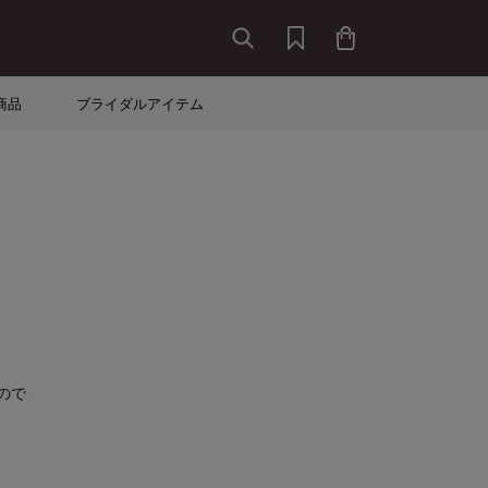
商品
ブライダルアイテム
ので