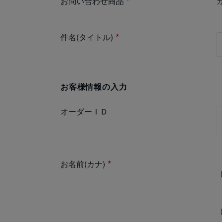
お問い合わせ商品
件名(タイトル)
お客様情報の入力
オーダーＩＤ
お名前(カナ)