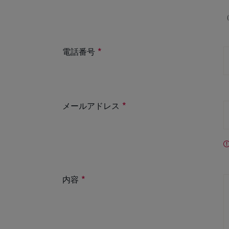
電話番号
メールアドレス
内容