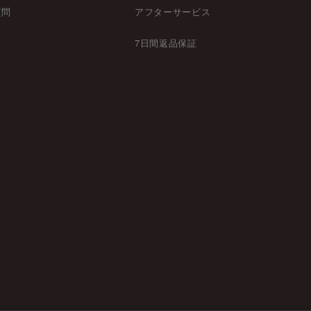
質問
アフターサービス
7日間返品保証