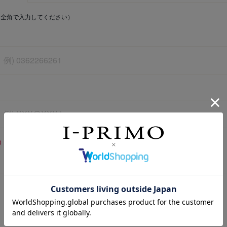
（全角で入力してください）
お問い合わせ受付メール（自動メール）が届かない場合