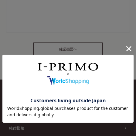
COLLECTION
婚約指輪
結婚指輪