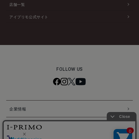
店舗一覧
アイプリモ公式サイト
FOLLOW US
企業情報
個人情報保護ポリシー