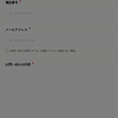
電話番号
メールアドレス
お問い合わせ受付メール（自動メール）が届かない場合
お問い合わせ内容