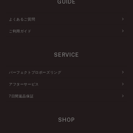
GUIDE
よくあるご質問
ご利用ガイド
SERVICE
パーフェクトプロポーズリング
アフターサービス
7日間返品保証
SHOP