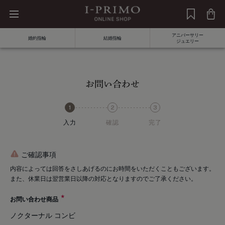
アニバーサリー
婚約指輪
結婚指輪
ジュエリー
お問い合わせ
入力
確認
完了
ご確認事項
内容によっては回答をさしあげるのにお時間をいただくこともございます。
また、休業日は翌営業日以降の対応となりますのでご了承ください。
お問い合わせ商品
ノクターナル コンビ