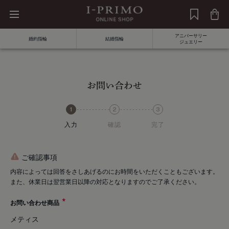
アニバーサリー
婚約指輪
結婚指輪
ジュエリー
お問い合わせ
入力
確認
完了
ご確認事項
内容によっては回答をさしあげるのにお時間をいただくこともございます。
また、休業日は翌営業日以降の対応となりますのでご了承ください。
お問い合わせ商品
メティス