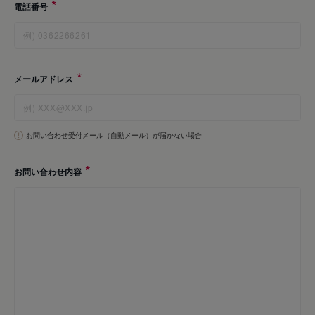
電話番号
メールアドレス
お問い合わせ受付メール（自動メール）が届かない場合
お問い合わせ内容