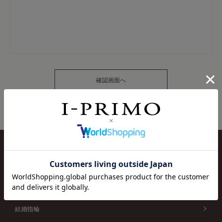
COLLECTION
婚約指輪
結婚指輪