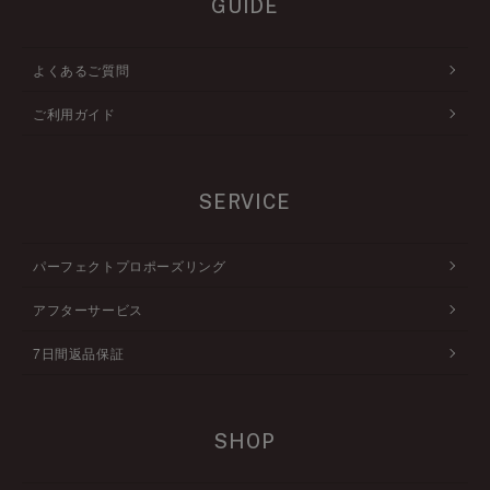
GUIDE
よくあるご質問
ご利用ガイド
SERVICE
パーフェクトプロポーズリング
アフターサービス
7日間返品保証
SHOP