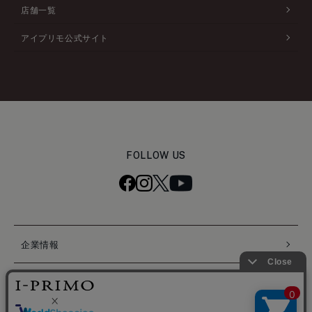
店舗一覧
アイプリモ公式サイト
FOLLOW US
企業情報
個人情報保護ポリシー