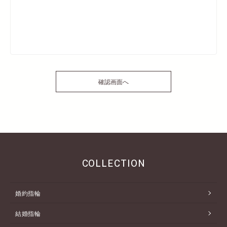
COLLECTION
婚約指輪
結婚指輪