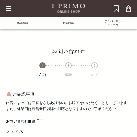
アニバーサリー
婚約指輪
結婚指輪
ジュエリー
お問い合わせ
入力
確認
完了
ご確認事項
内容によっては回答をさしあげるのにお時間をいただくこともございます。
また、休業日は翌営業日以降の対応となりますのでご了承ください。
お問い合わせ商品
メティス