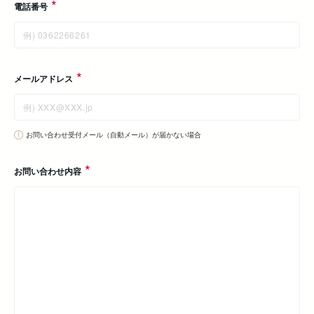
電話番号
メールアドレス
お問い合わせ受付メール（自動メール）が届かない場合
お問い合わせ内容