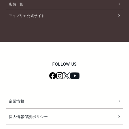
店舗一覧
アイプリモ公式サイト
FOLLOW US
企業情報
個人情報保護ポリシー