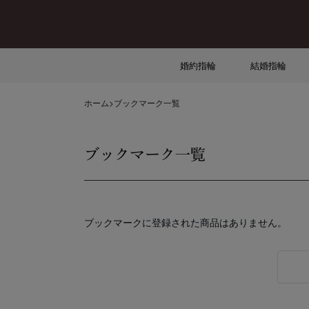
婚約指輪
結婚指輪
ホーム
>
ブックマーク一覧
ブックマーク一覧
ブックマークに登録された商品はありません。