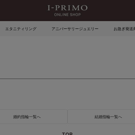
エタニティリング
アニバーサリージュエリー
お急ぎ発送
婚約指輪一覧へ
結婚指輪一覧へ
TOP