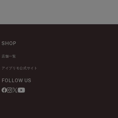
SHOP
店舗一覧
アイプリモ公式サイト
FOLLOW US