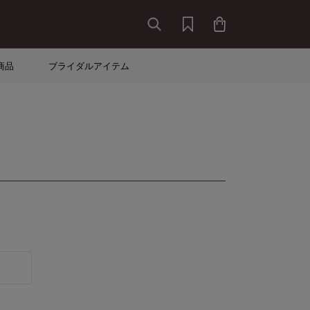
商品
ブライダルアイテム