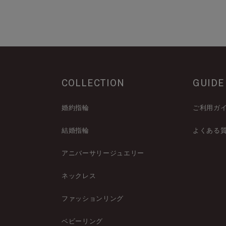
COLLECTION
GUIDE
婚約指輪
ご利用ガ
結婚指輪
よくある
アニバーサリージュエリー
ネックレス
ファッションリング
ベビーリング