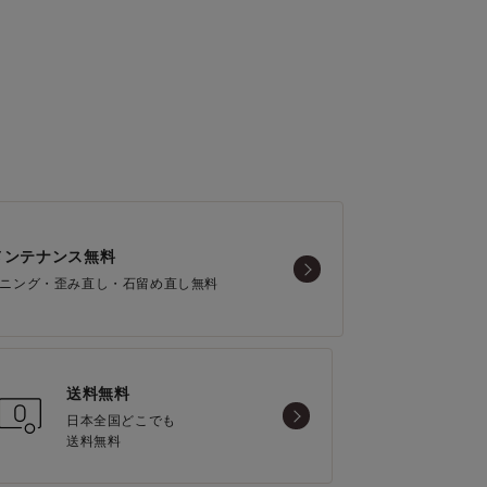
メンテナンス無料
ニング・歪み直し・石留め直し無料
送料無料
日本全国どこでも
送料無料