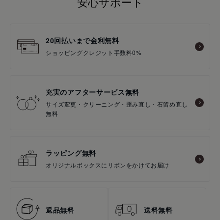
安心サポート
20回払いまで金利無料
ショッピングクレジット手数料0%
充実のアフターサービス無料
サイズ変更・クリーニング・歪み直し・石留め直し
無料
ラッピング無料
オリジナルボックスにリボンをかけてお届け
返品無料
送料無料