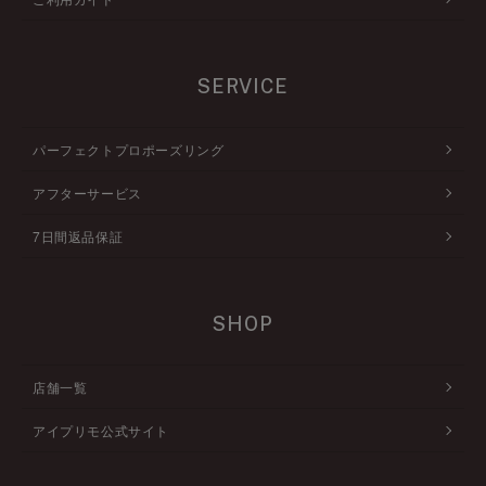
SERVICE
パーフェクトプロポーズリング
アフターサービス
7日間返品保証
SHOP
店舗一覧
アイプリモ公式サイト