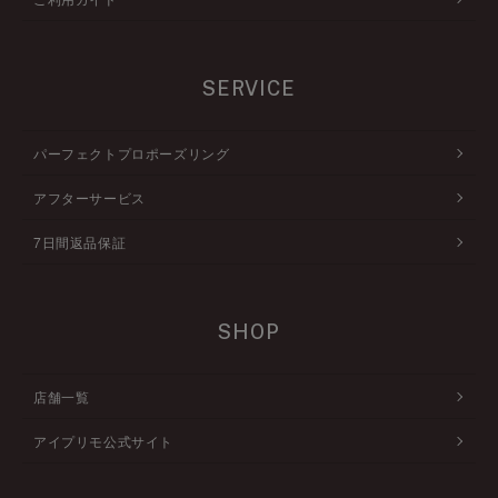
SERVICE
パーフェクトプロポーズリング
アフターサービス
7日間返品保証
SHOP
店舗一覧
アイプリモ公式サイト