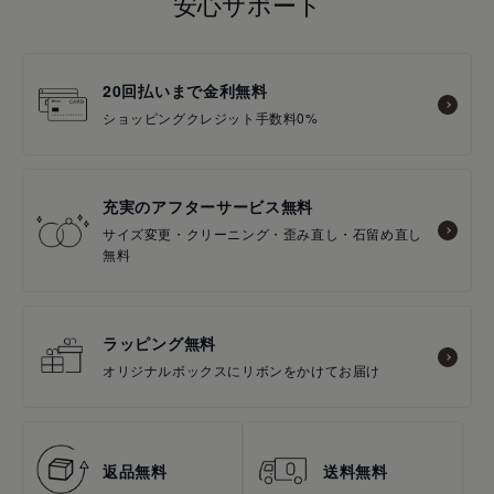
安心サポート
20回払いまで金利無料
ショッピングクレジット手数料0%
充実のアフターサービス無料
サイズ変更・クリーニング・歪み直し・石留め直し
無料
ラッピング無料
オリジナルボックスにリボンをかけてお届け
返品無料
送料無料