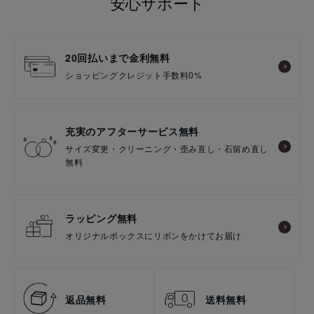
安心サポート
20回払いまで金利無料
ショッピングクレジット手数料0%
充実のアフターサービス無料
サイズ変更・クリーニング・歪み直し・石留め直し
無料
ラッピング無料
オリジナルボックスにリボンをかけてお届け
返品無料
送料無料