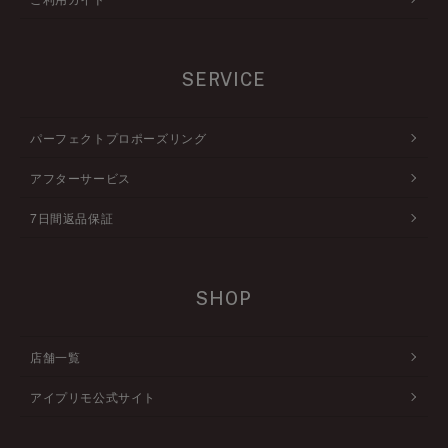
SERVICE
パーフェクトプロポーズリング
アフターサービス
7日間返品保証
SHOP
店舗一覧
アイプリモ公式サイト