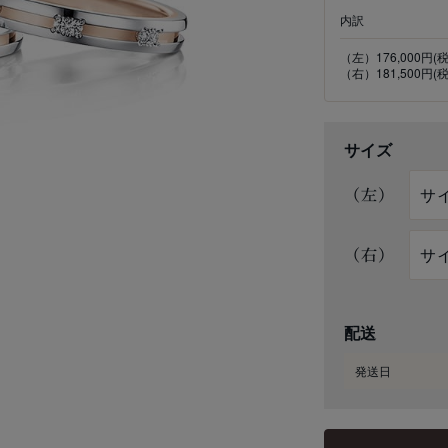
内訳
（左）176,000円(
（右）181,500円(
サイズ
（左）
（右）
配送
発送日