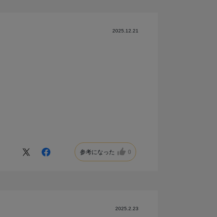
2025.12.21
参考になった
0
2025.2.23