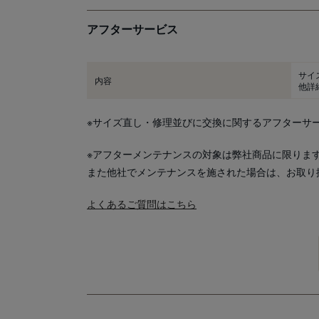
アフターサービス
サイ
内容
他詳
※サイズ直し・修理並びに交換に関するアフターサ
※アフターメンテナンスの対象は弊社商品に限りま
また他社でメンテナンスを施された場合は、お取り
よくあるご質問はこちら