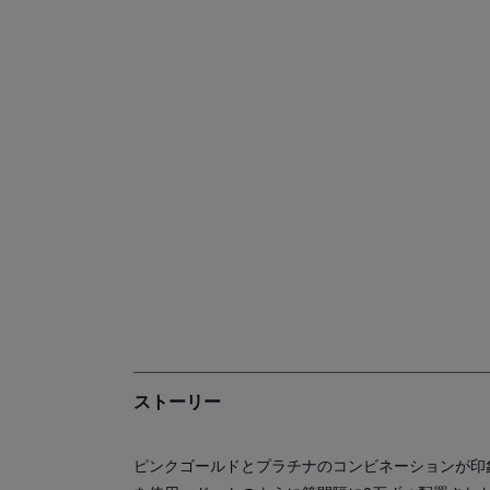
ストーリー
ピンクゴールドとプラチナのコンビネーションが印