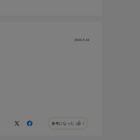
2024.5.10
参考になった
1