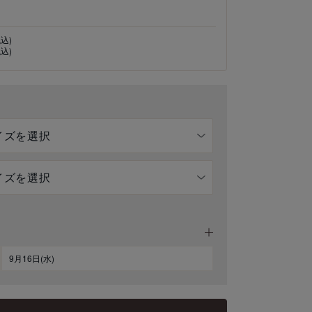
税込)
税込)
9月16日(水)