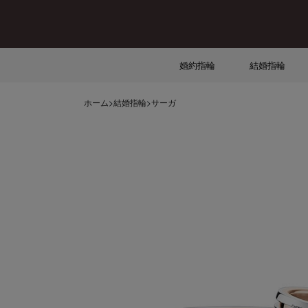
婚約指輪
結婚指輪
ホーム
>
結婚指輪
>
サーガ