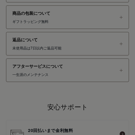
商品の包装について
ギフトラッピング無料
返品について
未使用品は7日以内ご返品可能
アフターサービスについて
一生涯のメンテナンス
安心サポート
20回払いまで金利無料