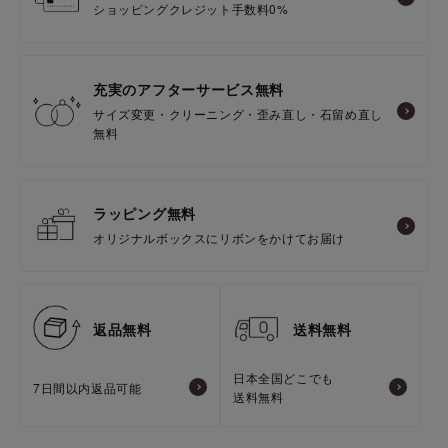
ショッピングクレジット手数料0%
充実のアフターサービス無料
サイズ変更・クリーニング・歪み直し・石留め直し
無料
ラッピング無料
オリジナルボックスにリボンをかけてお届け
返品無料
送料無料
日本全国どこでも
7日間以内返品可能
送料無料