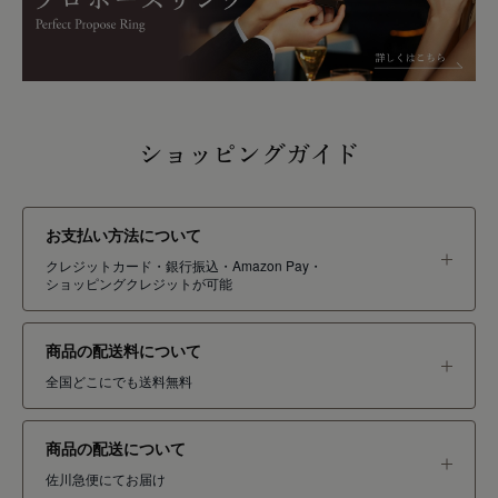
ショッピングガイド
お支払い方法について
クレジットカード・銀行振込・Amazon Pay・
ショッピングクレジットが可能
商品の配送料について
全国どこにでも送料無料
商品の配送について
佐川急便にてお届け