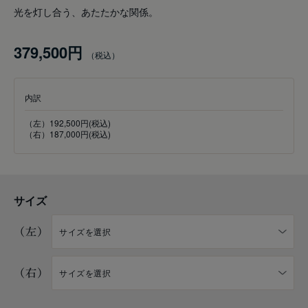
光を灯し合う、あたたかな関係。
379,500円
内訳
（左）192,500円(税込)
（右）187,000円(税込)
サイズ
（左）
（右）