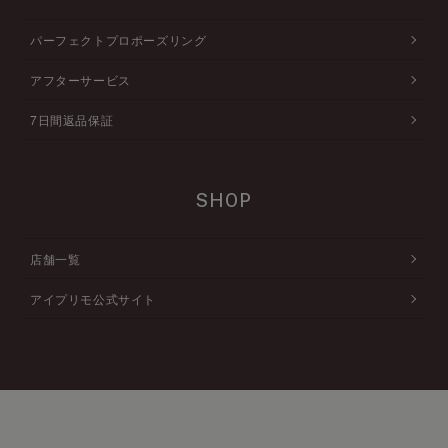
パーフェクトプロポーズリング
アフターサービス
7日間返品保証
SHOP
店舗一覧
アイプリモ公式サイト