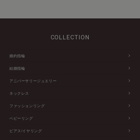
COLLECTION
婚約指輪
結婚指輪
アニバーサリージュエリー
ネックレス
ファッションリング
ベビーリング
ピアス/イヤリング