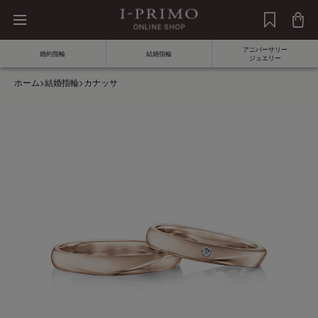
アニバーサリー
婚約指輪
結婚指輪
ジュエリー
ホーム
>
結婚指輪
>
カナッサ