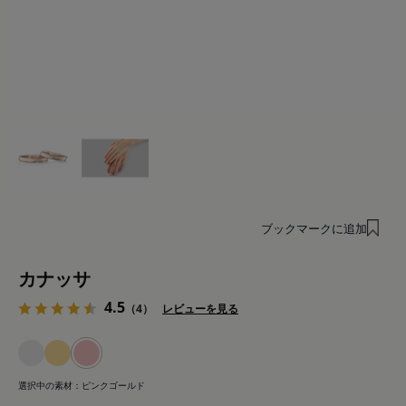
ブックマークに追加
カナッサ
4.5
（4）
レビューを見る
選択中の素材：
ピンクゴールド