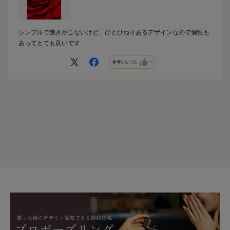
シンプルで飽きがこないけど、ひとひねりあるデザインなので個性も
あってとても良いです
参考になった
0