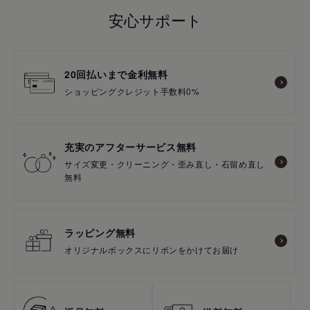
安心サポート
20回払いまで金利無料
ショッピングクレジット手数料0%
充実のアフターサービス無料
サイズ変更・クリーニング・歪み直し・石留め直し
無料
ラッピング無料
オリジナルボックスにリボンをかけてお届け