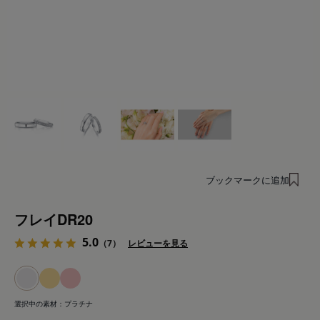
ブックマークに追加
フレイDR20
5.0
（7）
レビューを見る
選択中の素材：
プラチナ