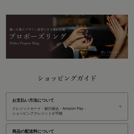
ショッピングガイド
お支払い方法について
クレジットカード・銀行振込・Amazon Pay・
ショッピングクレジットが可能
商品の配送料について