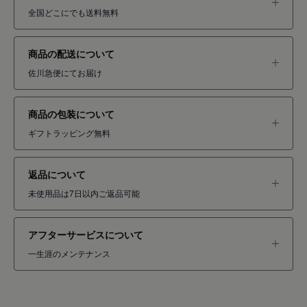
全国どこにでも送料無料
商品の配送について
佐川急便にてお届け
商品の包装について
ギフトラッピング無料
返品について
未使用品は7日以内ご返品可能
アフターサービスについて
一生涯のメンテナンス