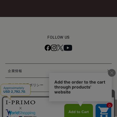
FOLLOW US
企業情報
個人情報保護ポリシー
特定商取引法に基づく表記
困ったときは
© PRIMO JAPAN INC. ALL RIGHTS RESERVED.