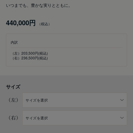
いつまでも、豊かな実りとともに。
440,000円
内訳
（左）203,500円(税込)
（右）236,500円(税込)
サイズ
（左）
（右）