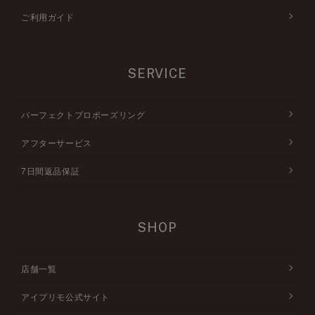
ご利用ガイド
SERVICE
パーフェクトプロポーズリング
アフターサービス
7日間返品保証
SHOP
店舗一覧
アイプリモ公式サイト