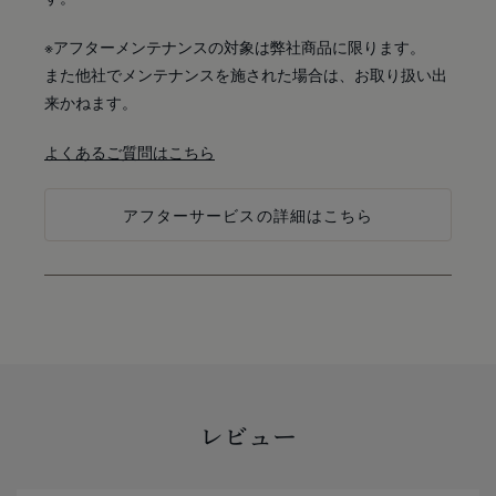
※アフターメンテナンスの対象は弊社商品に限ります。
また他社でメンテナンスを施された場合は、お取り扱い出
来かねます。
よくあるご質問はこちら
アフターサービスの詳細はこちら
レビュー