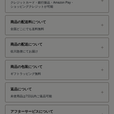
クレジットカード・銀行振込・Amazon Pay・
ショッピングクレジットが可能
商品の配送料について
全国どこにでも送料無料
商品の配送について
佐川急便にてお届け
商品の包装について
ギフトラッピング無料
返品について
未使用品は7日以内ご返品可能
アフターサービスについて