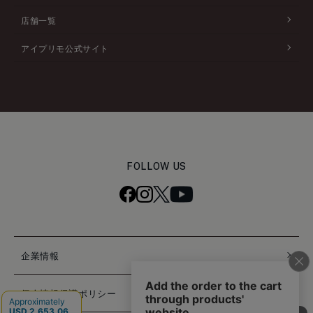
店舗一覧
アイプリモ公式サイト
FOLLOW US
企業情報
個人情報保護ポリシー