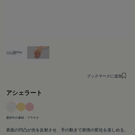
ブックマークに追加
アシェラート
選択中の素材：
プラチナ
表面の凹凸が光を反射させ、手の動きで表情の変化を楽しめる、