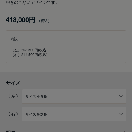
飽きのこないデザインです。
418,000円
内訳
（左）203,500円(税込)
（右）214,500円(税込)
サイズ
（左）
（右）