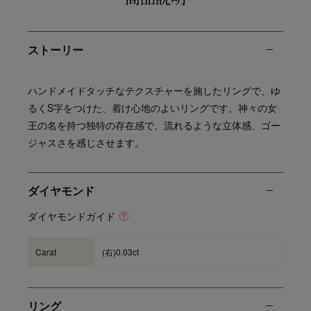
ストーリー
ハンドメイドタッチなテクスチャーを施したリングで、ゆ
るくS字をつけた、着け心地のよいリングです。神々の女
王の名を持つ独特の存在感で、流れるような立体感、ゴー
ジャスさを感じさせます。
ダイヤモンド
ダイヤモンドガイド
Carat
(右)0.03ct
リング