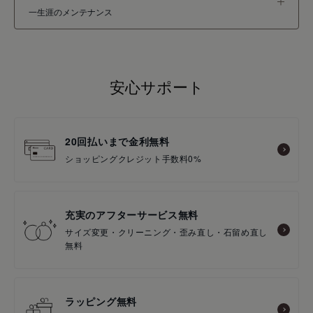
一生涯のメンテナンス
安心サポート
20回払いまで金利無料
ショッピングクレジット手数料0%
充実のアフターサービス無料
サイズ変更・クリーニング・歪み直し・石留め直し
無料
ラッピング無料