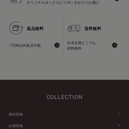
オリジナルボックスにリボンをかけてお届け
返品無料
送料無料
日本全国どこでも
7日間以内返品可能
送料無料
COLLECTION
婚約指輪
結婚指輪