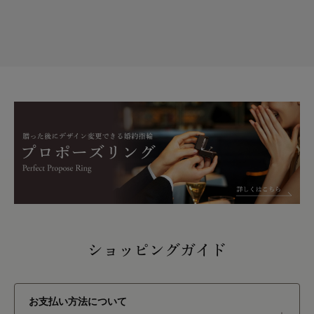
ショッピングガイド
お支払い方法について