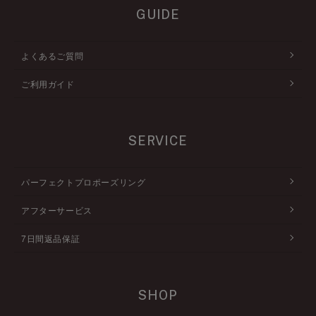
GUIDE
よくあるご質問
ご利用ガイド
SERVICE
パーフェクトプロポーズリング
アフターサービス
7日間返品保証
SHOP