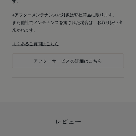
す。
※アフターメンテナンスの対象は弊社商品に限ります。
また他社でメンテナンスを施された場合は、お取り扱い出
来かねます。
よくあるご質問はこちら
アフターサービスの詳細はこちら
レビュー