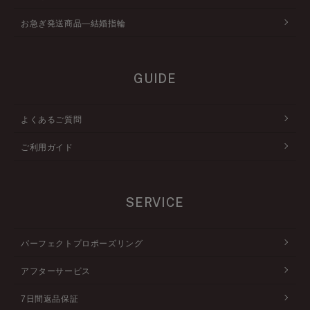
お急ぎ発送商品―結婚指輪
GUIDE
よくあるご質問
ご利用ガイド
SERVICE
パーフェクトプロポーズリング
アフターサービス
7日間返品保証