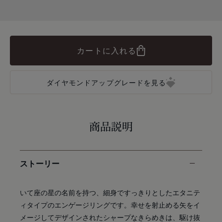
カートに入れる
ダイヤモンドアップグレードを見る
商品説明
ストーリー
いて座の星の名前を持つ、細身ですっきりとしたエタニテ
ィタイプのエンゲージリングです。幸せを射止める矢をイ
メージしてデザインされたシャープなきらめきは、駆け抜