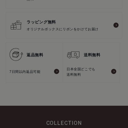
ラッピング無料
オリジナルボックスにリボンをかけてお届け
返品無料
送料無料
日本全国どこでも
7日間以内返品可能
送料無料
COLLECTION