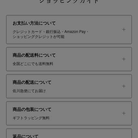
ショッピングガイド
お支払い方法について
クレジットカード・銀行振込・Amazon Pay・
ショッピングクレジットが可能
商品の配送料について
全国どこにでも送料無料
商品の配送について
佐川急便にてお届け
商品の包装について
ギフトラッピング無料
返品について