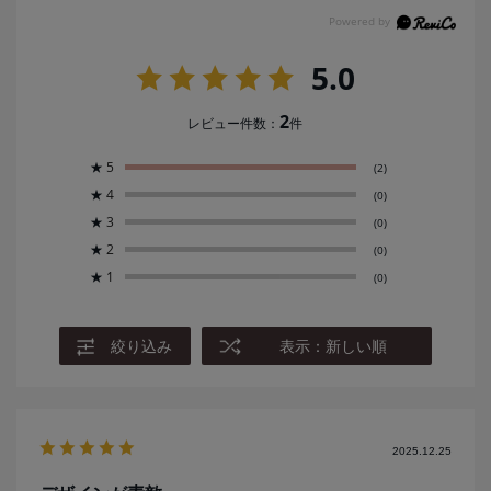
5.0
2
レビュー件数：
件
★
5
(2)
★
4
(0)
★
3
(0)
★
2
(0)
★
1
(0)
絞り込み
表示：新しい順
2025.12.25