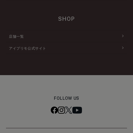
SHOP
店舗一覧
アイプリモ公式サイト
FOLLOW US