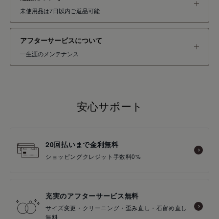
未使用品は7日以内ご返品可能
アフターサービスについて
一生涯のメンテナンス
安心サポート
20回払いまで金利無料
ショッピングクレジット手数料0%
充実のアフターサービス無料
サイズ変更・クリーニング・歪み直し・石留め直し
無料