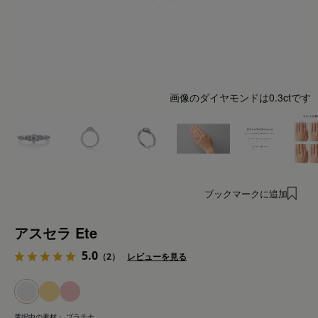
画像のダイヤモンドは0.3ctです
ブックマークに追加
アスセラ Ete
5.0
（2）
レビューを見る
選択中の素材：
プラチナ