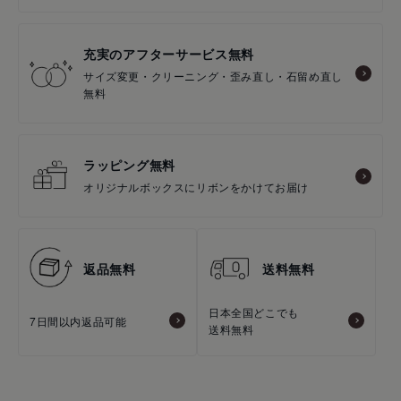
充実のアフターサービス無料
サイズ変更・クリーニング・歪み直し・石留め直し
無料
ラッピング無料
オリジナルボックスにリボンをかけてお届け
返品無料
送料無料
日本全国どこでも
7日間以内返品可能
送料無料