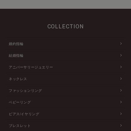
COLLECTION
婚約指輪
結婚指輪
アニバーサリージュエリー
ネックレス
ファッションリング
ベビーリング
ピアス/イヤリング
ブレスレット