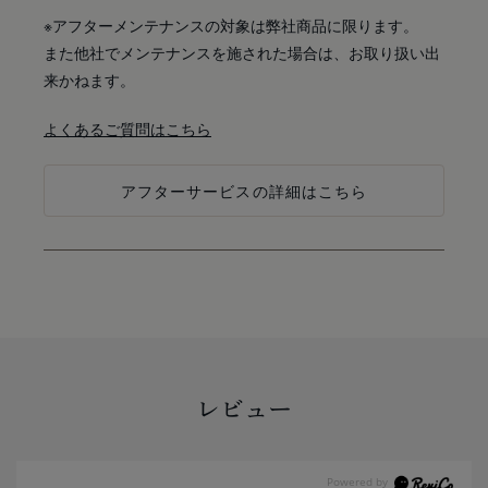
※アフターメンテナンスの対象は弊社商品に限ります。
また他社でメンテナンスを施された場合は、お取り扱い出
来かねます。
よくあるご質問はこちら
アフターサービスの詳細はこちら
レビュー