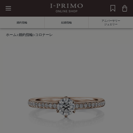
アニバーサリー
婚約指輪
結婚指輪
ジュエリー
ホーム
>
婚約指輪
>
コロナーレ