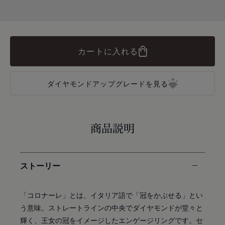
カートに入れる
ダイヤモンドアップグレードを見る
商品説明
ストーリー
「コロナーレ」とは、イタリア語で「冠をかぶせる」とい
う意味。ストレートラインの中央でダイヤモンドが堂々と
輝く、王女の冠をイメージしたエンゲージリングです。セ