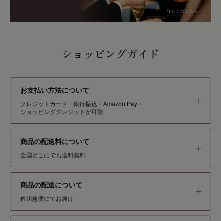
ショッピングガイド
お支払い方法について
クレジットカード・銀行振込・Amazon Pay・
ショッピングクレジットが可能
商品の配送料について
全国どこにでも送料無料
商品の配送について
佐川急便にてお届け