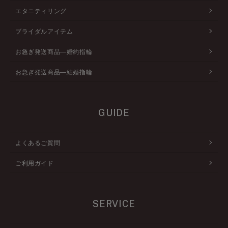
エタニティリング
ブライダルアイテム
お急ぎ発送商品―婚約指輪
お急ぎ発送商品―結婚指輪
GUIDE
よくあるご質問
ご利用ガイド
SERVICE