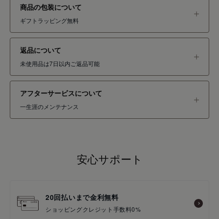
商品の包装について
ギフトラッピング無料
返品について
未使用品は7日以内ご返品可能
アフターサービスについて
一生涯のメンテナンス
安心サポート
20回払いまで金利無料
ショッピングクレジット手数料0%