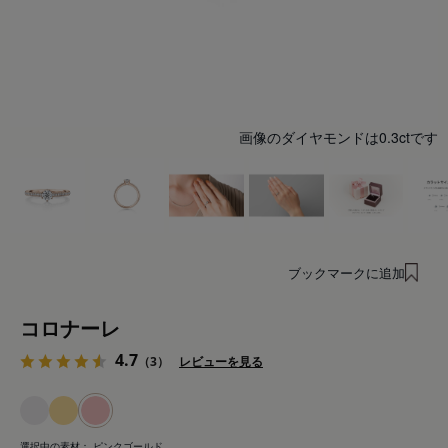
画像のダイヤモンドは0.3ctです
ブックマークに追加
コロナーレ
4.7
（3）
レビューを見る
選択中の素材：
ピンクゴールド