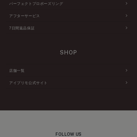
パーフェクトプロポーズリング
アフターサービス
7日間返品保証
SHOP
店舗一覧
アイプリモ公式サイト
FOLLOW US