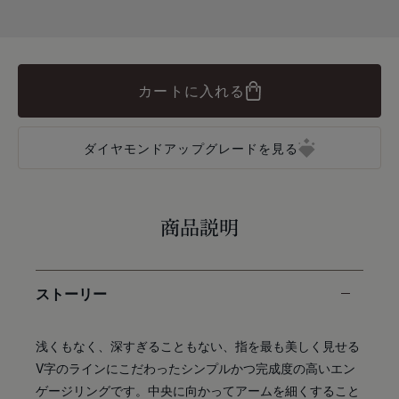
カートに入れる
ダイヤモンドアップグレードを見る
商品説明
ストーリー
浅くもなく、深すぎることもない、指を最も美しく見せる
V字のラインにこだわったシンプルかつ完成度の高いエン
ゲージリングです。中央に向かってアームを細くすること