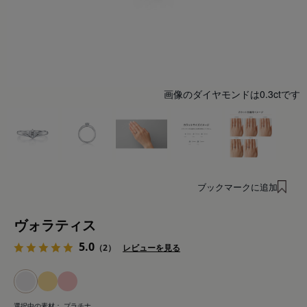
画像のダイヤモンドは0.3ctです
ブックマークに追加
ヴォラティス
5.0
（2）
レビューを見る
選択中の素材：
プラチナ