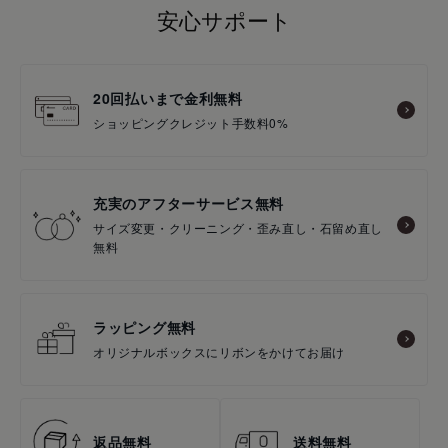
安心サポート
20回払いまで金利無料
ショッピングクレジット手数料0%
充実のアフターサービス無料
サイズ変更・クリーニング・歪み直し・石留め直し
無料
ラッピング無料
オリジナルボックスにリボンをかけてお届け
返品無料
送料無料