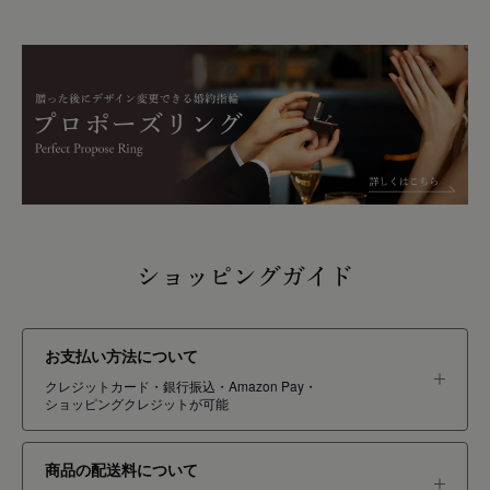
ショッピングガイド
お支払い方法について
クレジットカード・銀行振込・Amazon Pay・
ショッピングクレジットが可能
商品の配送料について