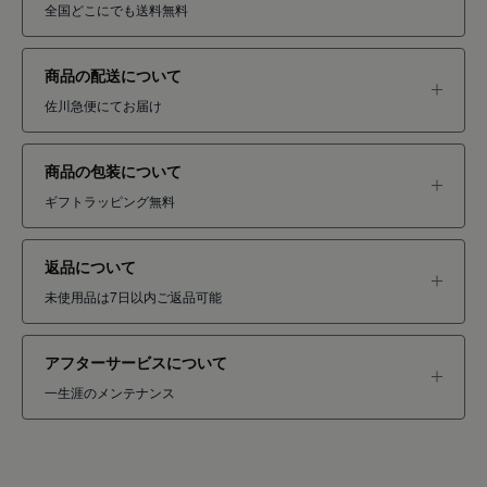
全国どこにでも送料無料
商品の配送について
佐川急便にてお届け
商品の包装について
ギフトラッピング無料
返品について
未使用品は7日以内ご返品可能
アフターサービスについて
一生涯のメンテナンス