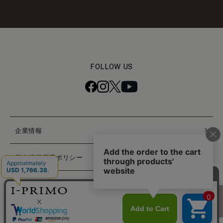
FOLLOW US
企業情報
個人情報保護ポリシー
特定商取引法に基づく表記
困ったときは
© PRIMO JAPAN INC. ALL RIGHTS RESERVED.