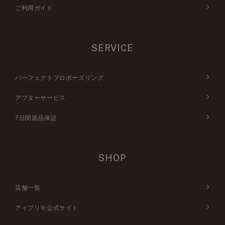
ご利用ガイド
SERVICE
パーフェクトプロポーズリング
アフターサービス
7日間返品保証
SHOP
店舗一覧
アイプリモ公式サイト