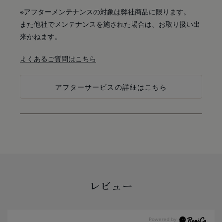
※アフターメンテナンスの対象は弊社商品に限ります。
また他社でメンテナンスを施された場合は、お取り扱い出
来かねます。
よくあるご質問はこちら
アフターサービスの詳細はこちら
レビュー