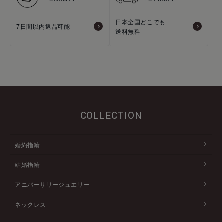
日本全国どこでも
7日間以内返品可能
送料無料
COLLECTION
婚約指輪
結婚指輪
アニバーサリージュエリー
ネックレス