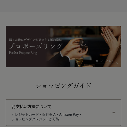
ショッピングガイド
お支払い方法について
クレジットカード・銀行振込・Amazon Pay・
ショッピングクレジットが可能