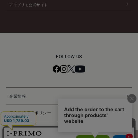
アイプリモ公式サイト
FOLLOW US
企業情報
個人情報保護ポリシー
特定商取引法に基づく表記