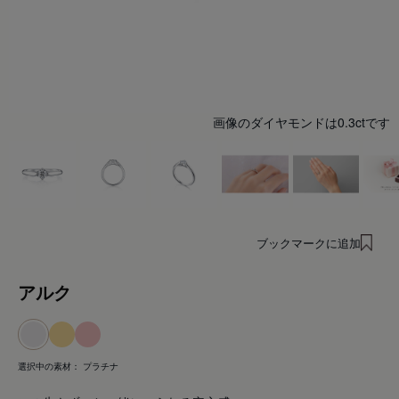
画像のダイヤモンドは0.3ctです
ブックマークに追加
アルク
選択中の素材：
プラチナ