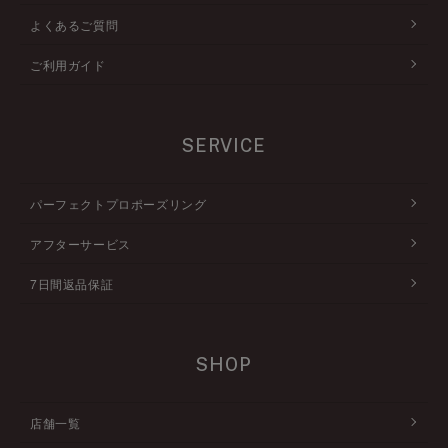
よくあるご質問
ご利用ガイド
SERVICE
パーフェクトプロポーズリング
アフターサービス
7日間返品保証
SHOP
店舗一覧