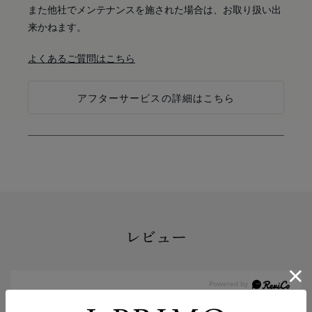
また他社でメンテナンスを施された場合は、お取り扱い出
来かねます。
よくあるご質問はこちら
アフターサービスの詳細はこちら
レビュー