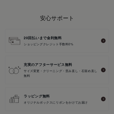
安心サポート
20回払いまで金利無料
ショッピングクレジット手数料0%
充実のアフターサービス無料
サイズ変更・クリーニング・歪み直し・石留め直し
無料
ラッピング無料
オリジナルボックスにリボンをかけてお届け