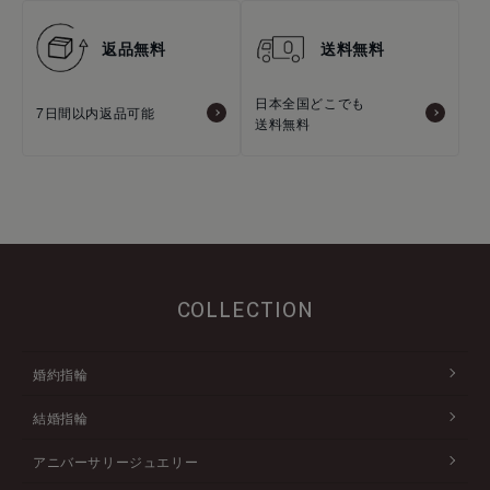
返品無料
送料無料
日本全国どこでも
7日間以内返品可能
送料無料
COLLECTION
婚約指輪
結婚指輪
アニバーサリージュエリー