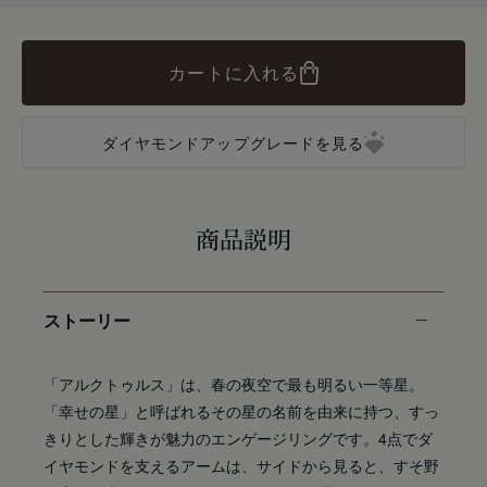
カートに入れる
ダイヤモンドアップグレードを見る
商品説明
ストーリー
「アルクトゥルス」は、春の夜空で最も明るい一等星。
「幸せの星」と呼ばれるその星の名前を由来に持つ、すっ
きりとした輝きが魅力のエンゲージリングです。4点でダ
イヤモンドを支えるアームは、サイドから見ると、すそ野