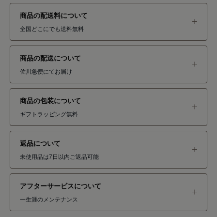
商品の配送料について
全国どこにでも送料無料
商品の配送について
佐川急便にてお届け
商品の包装について
ギフトラッピング無料
返品について
未使用品は7日以内ご返品可能
アフターサービスについて
一生涯のメンテナンス