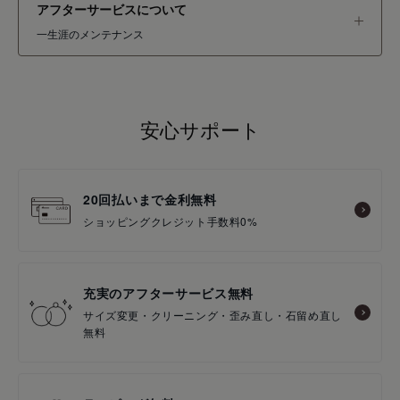
アフターサービスについて
一生涯のメンテナンス
安心サポート
20回払いまで金利無料
ショッピングクレジット手数料0%
充実のアフターサービス無料
サイズ変更・クリーニング・歪み直し・石留め直し
無料