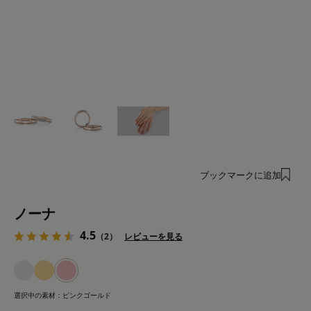
ブックマークに追加
ノーナ
4.5
（2）
レビューを見る
選択中の素材：
ピンクゴールド