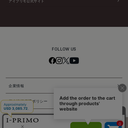
アイプリモ公式サイト
FOLLOW US
企業情報
個人情報保護ポリシー
特定商取引法に基づく表記