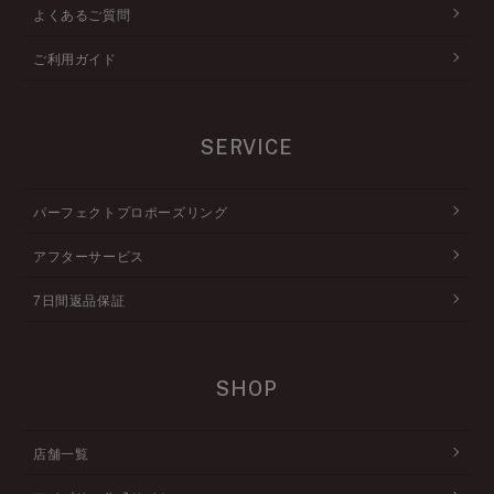
よくあるご質問
ご利用ガイド
SERVICE
パーフェクトプロポーズリング
アフターサービス
7日間返品保証
SHOP
店舗一覧