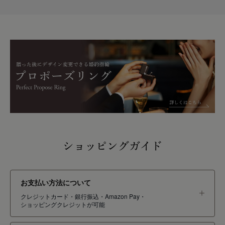
く長く愛用できる一品だと思います。特別な日の思い出としても、大
切にしていきたいと思います！
ショッピングガイド
お支払い方法について
クレジットカード・銀行振込・Amazon Pay・
ショッピングクレジットが可能