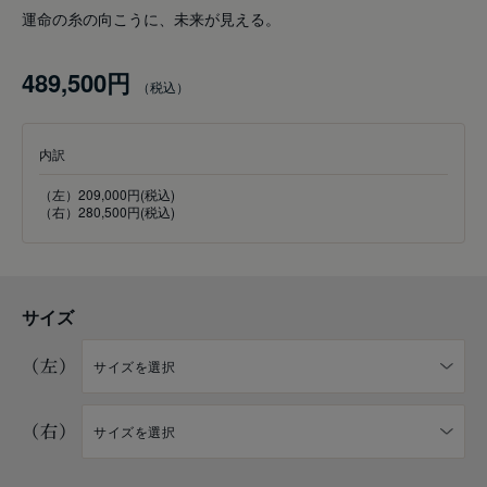
運命の糸の向こうに、未来が見える。
489,500円
内訳
（左）209,000円(税込)
（右）280,500円(税込)
サイズ
（左）
（右）