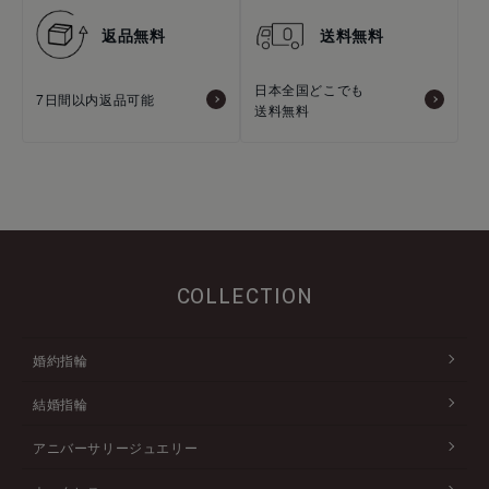
返品無料
送料無料
日本全国どこでも
7日間以内返品可能
送料無料
COLLECTION
婚約指輪
結婚指輪
アニバーサリージュエリー