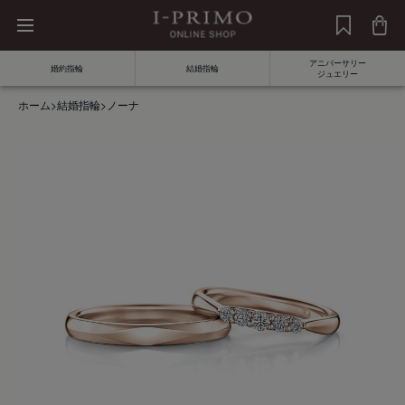
アニバーサリー
婚約指輪
結婚指輪
ジュエリー
ホーム
>
結婚指輪
>
ノーナ