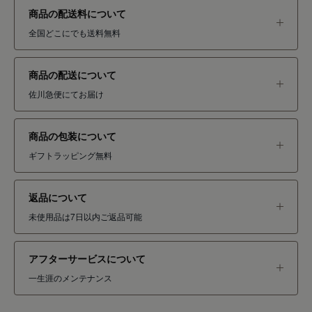
商品の配送料について
全国どこにでも送料無料
商品の配送について
佐川急便にてお届け
商品の包装について
ギフトラッピング無料
返品について
未使用品は7日以内ご返品可能
アフターサービスについて
一生涯のメンテナンス