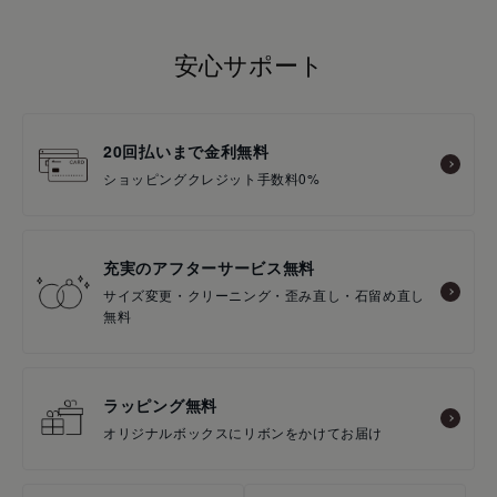
安心サポート
20回払いまで金利無料
ショッピングクレジット手数料0%
充実のアフターサービス無料
サイズ変更・クリーニング・歪み直し・石留め直し
無料
ラッピング無料
オリジナルボックスにリボンをかけてお届け